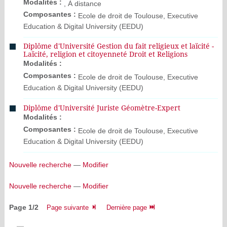
Modalités :
, À distance
Composantes :
Ecole de droit de Toulouse, Executive
Education & Digital University (EEDU)
Diplôme d'Université Gestion du fait religieux et laïcité -
Laïcité, religion et citoyenneté Droit et Religions
Modalités :
Composantes :
Ecole de droit de Toulouse, Executive
Education & Digital University (EEDU)
Diplôme d'Université Juriste Géomètre-Expert
Modalités :
Composantes :
Ecole de droit de Toulouse, Executive
Education & Digital University (EEDU)
Nouvelle recherche
—
Modifier
Nouvelle recherche
—
Modifier
Page 1/2
Page suivante
Dernière page