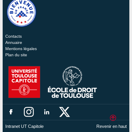
Contacts
Annuaire
Mentions légales
Plan du site
Intranet UT Capitole
Revenir en haut