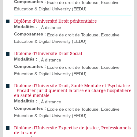
Composantes :
Ecole de droit de Toulouse, Executive
Education & Digital University (EEDU)
Diplôme d'Université Droit pénitentiaire
Modalités :
, À distance
Composantes :
Ecole de droit de Toulouse, Executive
Education & Digital University (EEDU)
Diplôme d'Université Droit Social
Modalités :
, À distance
Composantes :
Ecole de droit de Toulouse, Executive
Education & Digital University (EEDU)
Diplôme d'Université Droit, Santé Mentale et Psychiatrie
- Encadrer juridiquement la prise en charge hospitalière
en santé mentale
Modalités :
, À distance
Composantes :
Ecole de droit de Toulouse, Executive
Education & Digital University (EEDU)
Diplôme d'Université Expertise de justice, Professionnels
de la santé