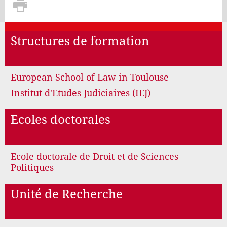
Structures de formation
European School of Law in Toulouse
Institut d'Etudes Judiciaires (IEJ)
Ecoles doctorales
Ecole doctorale de Droit et de Sciences
Politiques
Unité de Recherche