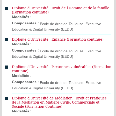
Diplôme d'Université : Droit de l'Homme et de la famille
(Formation continue)
Modalités :
Composantes :
Ecole de droit de Toulouse, Executive
Education & Digital University (EEDU)
Diplôme d'Université : Enfance (Formation continue)
Modalités :
Composantes :
Ecole de droit de Toulouse, Executive
Education & Digital University (EEDU)
Diplôme d'Université : Personnes vulnérables (Formation
continue)
Modalités :
Composantes :
Ecole de droit de Toulouse, Executive
Education & Digital University (EEDU)
Diplôme d'Université de Médiation : Droit et Pratiques
de la Médiation en Matière Civile, Commerciale et
Sociale (Formation Continue)
Modalités :