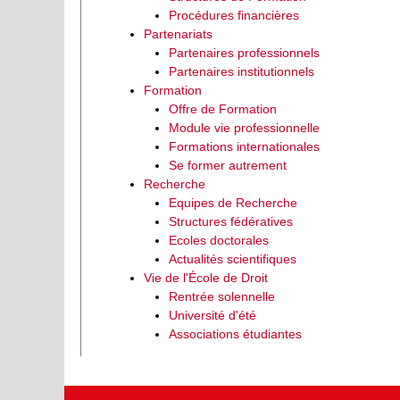
Procédures financières
Partenariats
Partenaires professionnels
Partenaires institutionnels
Formation
Offre de Formation
Module vie professionnelle
Formations internationales
Se former autrement
Recherche
Equipes de Recherche
Structures fédératives
Ecoles doctorales
Actualités scientifiques
Vie de l'École de Droit
Rentrée solennelle
Université d'été
Associations étudiantes