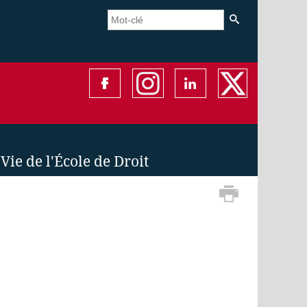
Vie de l'École de Droit