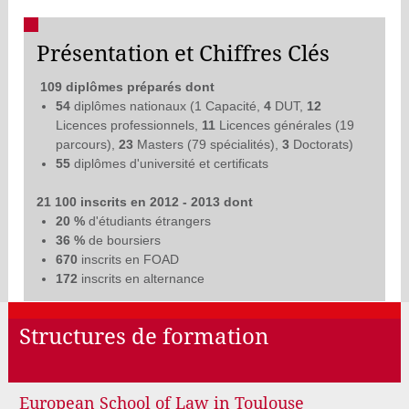
Présentation et Chiffres Clés
109 diplômes préparés dont
54
diplômes nationaux (1 Capacité,
4
DUT,
12
Licences professionnels,
11
Licences générales (19
parcours),
23
Masters (79 spécialités),
3
Doctorats)
55
diplômes d'université et certificats
21 100 inscrits en 2012 - 2013 dont
20 %
d'étudiants étrangers
36 %
de boursiers
670
inscrits en FOAD
172
inscrits en alternance
Structures de formation
European School of Law in Toulouse