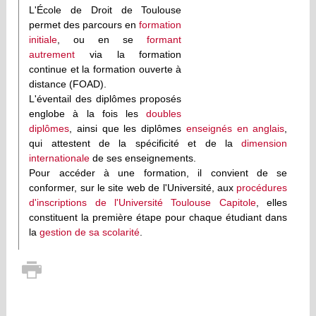
L'École de Droit de Toulouse
permet des parcours en
formation
initiale
, ou en se
formant
autrement
via la formation
continue et la formation ouverte à
distance (FOAD).
L'éventail des diplômes proposés
englobe à la fois les
doubles
diplômes
, ainsi que les diplômes
enseignés en anglais
,
qui attestent de la spécificité et de la
dimension
internationale
de ses enseignements.
Pour accéder à une formation, il convient de se
conformer, sur le site web de l'Université, aux
procédures
d'inscriptions de l'Université Toulouse Capitole
, elles
constituent la première étape pour chaque étudiant dans
la
gestion de sa scolarité
.