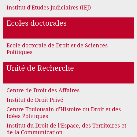
Institut d'Etudes Judiciaires (IEJ)
Ecoles doctorales
Ecole doctorale de Droit et de Sciences
Politiques
Unité de Recherche
Centre de Droit des Affaires
Institut de Droit Privé
Centre Toulousain d'Histoire du Droit et des
Idées Politiques
Institut du Droit de l'Espace, des Territoires et
de la Communication