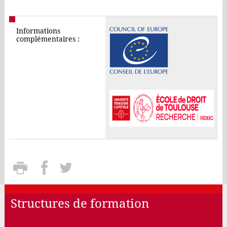
Informations
complémentaires :
Structures de formation