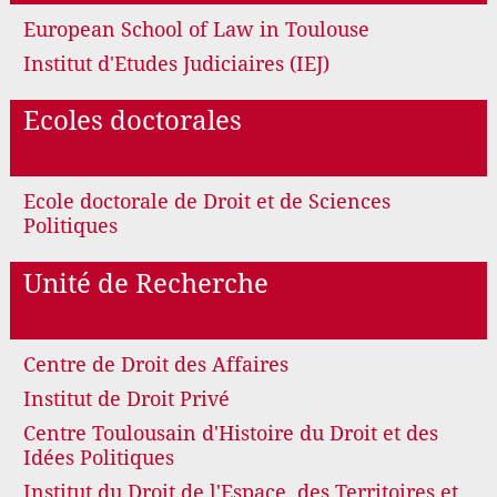
European School of Law in Toulouse
Institut d'Etudes Judiciaires (IEJ)
Ecoles doctorales
Ecole doctorale de Droit et de Sciences
Politiques
Unité de Recherche
Centre de Droit des Affaires
Institut de Droit Privé
Centre Toulousain d'Histoire du Droit et des
Idées Politiques
Institut du Droit de l'Espace, des Territoires et