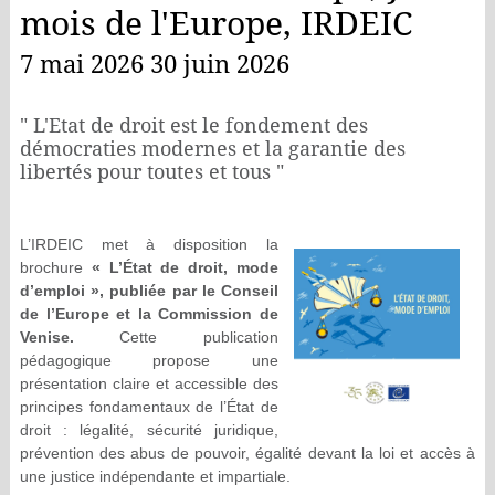
mois de l'Europe, IRDEIC
7 mai 2026 30 juin 2026
" L'Etat de droit est le fondement des
démocraties modernes et la garantie des
libertés pour toutes et tous "
L’IRDEIC met à disposition la
brochure
« L’État de droit, mode
d’emploi », publiée par le Conseil
de l’Europe et la Commission de
Venise.
Cette publication
pédagogique propose une
présentation claire et accessible des
principes fondamentaux de l’État de
droit : légalité, sécurité juridique,
prévention des abus de pouvoir, égalité devant la loi et accès à
une justice indépendante et impartiale.