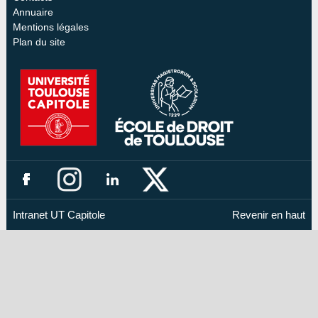
Annuaire
Mentions légales
Plan du site
Intranet UT Capitole
Revenir en haut