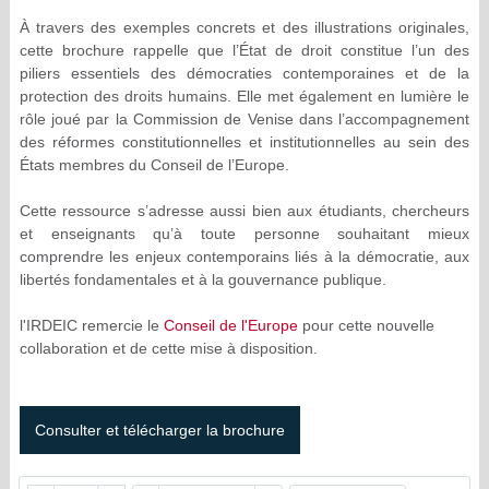
À travers des exemples concrets et des illustrations originales,
cette brochure rappelle que l’État de droit constitue l’un des
piliers essentiels des démocraties contemporaines et de la
protection des droits humains. Elle met également en lumière le
rôle joué par la Commission de Venise dans l’accompagnement
des réformes constitutionnelles et institutionnelles au sein des
États membres du Conseil de l’Europe.
Cette ressource s’adresse aussi bien aux étudiants, chercheurs
et enseignants qu’à toute personne souhaitant mieux
comprendre les enjeux contemporains liés à la démocratie, aux
libertés fondamentales et à la gouvernance publique.
l'IRDEIC remercie le
Conseil de l'Europe
pour cette nouvelle
collaboration et de cette mise à disposition.
Consulter et télécharger la brochure