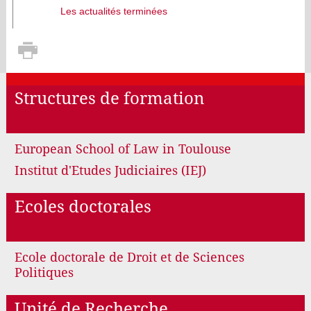
Les actualités terminées
Structures de formation
European School of Law in Toulouse
Institut d'Etudes Judiciaires (IEJ)
Ecoles doctorales
Ecole doctorale de Droit et de Sciences
Politiques
Unité de Recherche