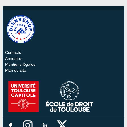
Contacts
Annuaire
Mentions légales
Plan du site