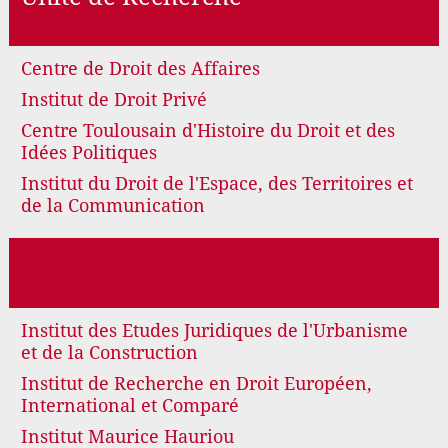
Centre de Droit des Affaires
Institut de Droit Privé
Centre Toulousain d'Histoire du Droit et des
Idées Politiques
Institut du Droit de l'Espace, des Territoires et
de la Communication
Institut des Etudes Juridiques de l'Urbanisme
et de la Construction
Institut de Recherche en Droit Européen,
International et Comparé
Institut Maurice Hauriou