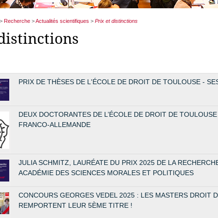
>
Recherche
>
Actualités scientifiques
>
Prix et distinctions
distinctions
PRIX DE THÈSES DE L'ÉCOLE DE DROIT DE TOULOUSE - SE
DEUX DOCTORANTES DE L’ÉCOLE DE DROIT DE TOULOUSE
FRANCO-ALLEMANDE
JULIA SCHMITZ, LAURÉATE DU PRIX 2025 DE LA RECHERCHE 
ACADÉMIE DES SCIENCES MORALES ET POLITIQUES
CONCOURS GEORGES VEDEL 2025 : LES MASTERS DROIT D
REMPORTENT LEUR 5ÈME TITRE !