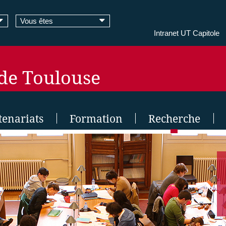
Vous êtes
Intranet UT Capitole
 de Toulouse
tenariats
Formation
Recherche