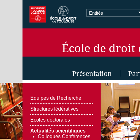
Entités
École de droit
Présentation
Par
Equipes de Recherche
Structures fédératives
Ecoles doctorales
Actualités scientifiques
Colloques Conférences