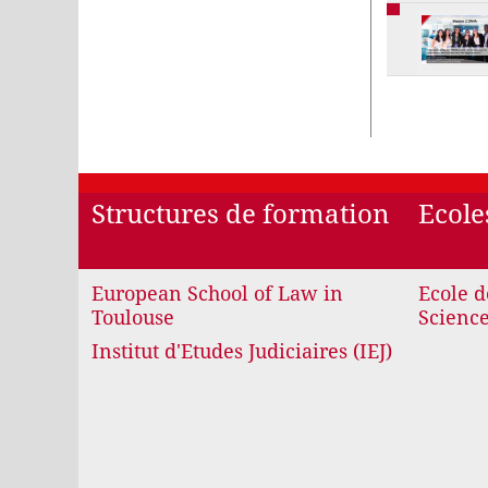
Structures de formation
Ecole
European School of Law in
Ecole d
Toulouse
Science
Institut d'Etudes Judiciaires (IEJ)