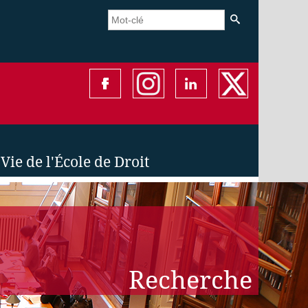
Vie de l'École de Droit
Recherche