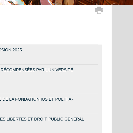
SSION 2025
 RÉCOMPENSÉES PAR L’UNIVERSITÉ
DE LA FONDATION IUS ET POLITIA -
ES LIBERTÉS ET DROIT PUBLIC GÉNÉRAL