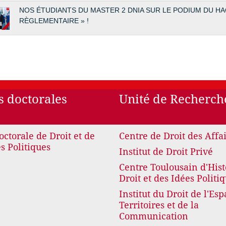
NOS ÉTUDIANTS DU MASTER 2 DNIA SUR LE PODIUM DU HACK
RÈGLEMENTAIRE » !
s doctorales
Unité de Recherch
octorale de Droit et de
Centre de Droit des Affa
s Politiques
Institut de Droit Privé
Centre Toulousain d'Hist
Droit et des Idées Politi
Institut du Droit de l'Esp
Territoires et de la
Communication