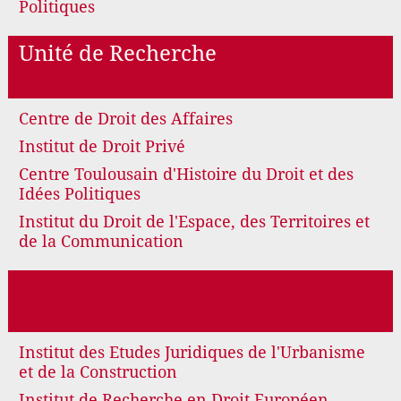
Politiques
Unité de Recherche
Centre de Droit des Affaires
Institut de Droit Privé
Centre Toulousain d'Histoire du Droit et des
Idées Politiques
Institut du Droit de l'Espace, des Territoires et
de la Communication
Institut des Etudes Juridiques de l'Urbanisme
et de la Construction
Institut de Recherche en Droit Européen,