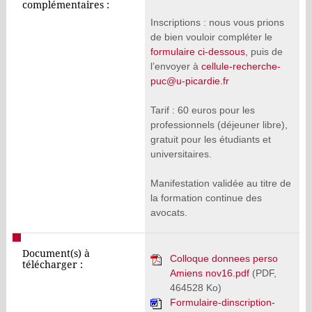
complémentaires :
Inscriptions : nous vous prions
de bien vouloir compléter le
formulaire ci-dessous
, puis de
l’envoyer à
cellule-recherche-
puc@u-picardie.fr
Tarif : 60 euros pour les
professionnels (déjeuner libre),
gratuit pour les étudiants et
universitaires.
Manifestation validée au titre de
la formation continue des
avocats.
Document(s) à
Colloque donnees perso
télécharger :
Amiens nov16.pdf
(PDF,
464528 Ko)
Formulaire-dinscription-