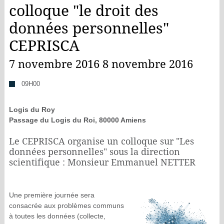
colloque "le droit des
données personnelles"
CEPRISCA
7 novembre 2016 8 novembre 2016
09H00
Logis du Roy
Passage du Logis du Roi, 80000 Amiens
Le CEPRISCA organise un colloque sur "Les
données personnelles" sous la direction
scientifique : Monsieur Emmanuel NETTER
Une première journée sera
consacrée aux problèmes communs
à toutes les données (collecte,