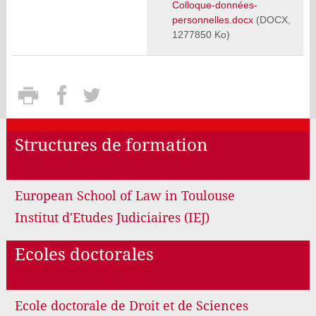
Colloque-données-
personnelles.docx
(DOCX,
1277850 Ko)
Structures de formation
European School of Law in Toulouse
Institut d'Etudes Judiciaires (IEJ)
Ecoles doctorales
Ecole doctorale de Droit et de Sciences