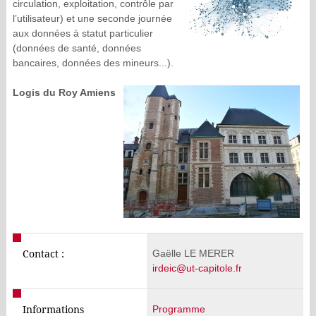
circulation, exploitation, contrôle par
l’utilisateur) et une seconde journée
aux données à statut particulier
(données de santé, données
bancaires, données des mineurs...).
Logis du Roy Amiens
Gaëlle LE MERER
Contact :
irdeic@ut-capitole.fr
Programme
Informations