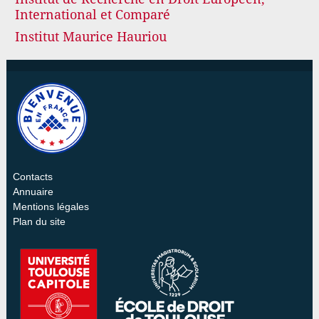
International et Comparé
Institut Maurice Hauriou
Contacts
Annuaire
Mentions légales
Plan du site