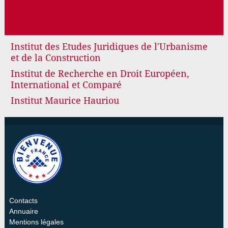
Institut des Etudes Juridiques de l'Urbanisme
et de la Construction
Institut de Recherche en Droit Européen,
International et Comparé
Institut Maurice Hauriou
Contacts
Annuaire
Mentions légales