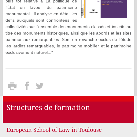
plus tôt relative à
La politique de
l'État en faveur du patrimoine
monumental
. Il analyse en détail les
défis auxquels sont confrontées les
collectivités sur l'ensemble des monuments classés et inscrits au
titre des monuments historiques, ainsi que les abords et les sites
patrimoniaux remarquables. Sont en revanche exclus de l'étude
les jardins remarquables, le patrimoine mobilier et le patrimoine
exclusivement naturel..."
Structures de formation
European School of Law in Toulouse