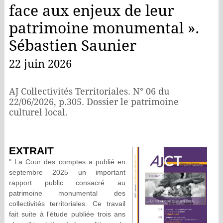
face aux enjeux de leur
patrimoine monumental ».
Sébastien Saunier
22 juin 2026
AJ Collectivités Territoriales. N° 06 du
22/06/2026, p.305. Dossier le patrimoine
culturel local.
EXTRAIT
" La Cour des comptes a publié en
septembre 2025 un important
rapport public consacré au
patrimoine monumental des
collectivités territoriales. Ce travail
fait suite à l'étude publiée trois ans