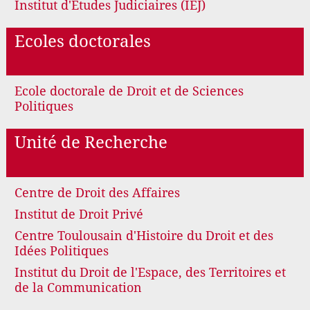
Institut d'Etudes Judiciaires (IEJ)
Ecoles doctorales
Ecole doctorale de Droit et de Sciences
Politiques
Unité de Recherche
Centre de Droit des Affaires
Institut de Droit Privé
Centre Toulousain d'Histoire du Droit et des
Idées Politiques
Institut du Droit de l'Espace, des Territoires et
de la Communication