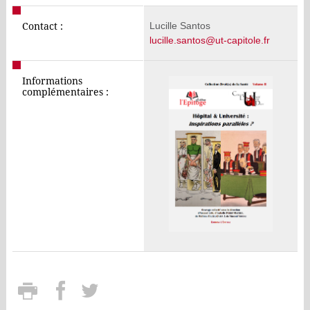
Lucille Santos
Contact :
lucille.santos@ut-capitole.fr
Informations
complémentaires :