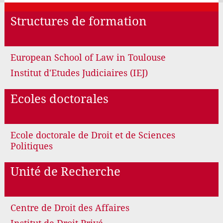
Structures de formation
European School of Law in Toulouse
Institut d'Etudes Judiciaires (IEJ)
Ecoles doctorales
Ecole doctorale de Droit et de Sciences
Politiques
Unité de Recherche
Centre de Droit des Affaires