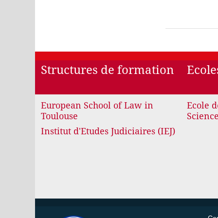
Structures de formation
Ecole
European School of Law in
Ecole d
Toulouse
Science
Institut d'Etudes Judiciaires (IEJ)
Con