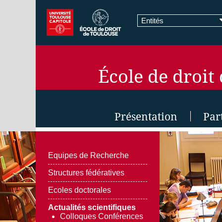
Entités
École de droit
Présentation
Par
Equipes de Recherche
Structures fédératives
Ecoles doctorales
Actualités scientifiques
Colloques Conférences