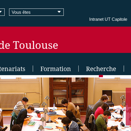
Vous êtes
Intranet UT Capitole
 de Toulouse
tenariats
Formation
Recherche