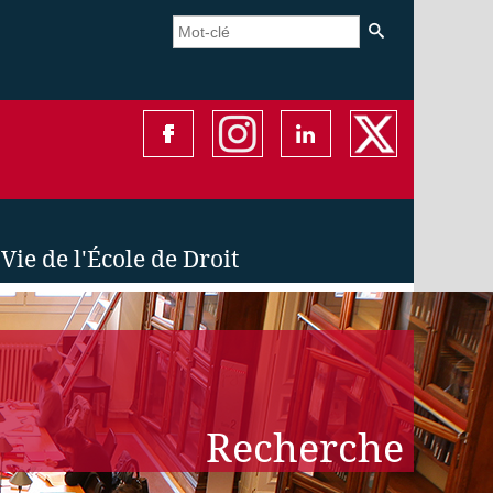
Vie de l'École de Droit
Recherche