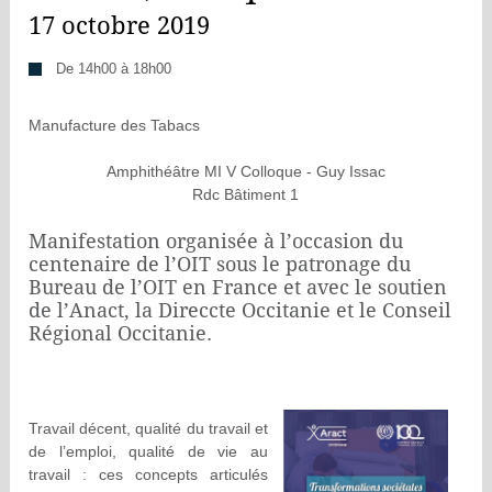
17 octobre 2019
De 14h00 à 18h00
Manufacture des Tabacs
Amphithéâtre MI V Colloque - Guy Issac
Rdc Bâtiment 1
Manifestation organisée à l’occasion du
centenaire de l’OIT sous le patronage du
Bureau de l’OIT en France et avec le soutien
de l’Anact, la Direccte Occitanie et le Conseil
Régional Occitanie.
Travail décent, qualité du travail et
de l’emploi, qualité de vie au
travail : ces concepts articulés