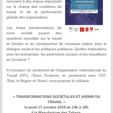
renvoient à des enjeux importants
sur le champ des conditions de
travail et de la performance
globale des organisations.
Les fortes transformations de
notre société posent des
questions nouvelles sur le travail
et l’emploi et en conséquence de nouveaux enjeux pour le
dialogue social et les politiques publiques. Quelles implications
pour les entreprises, les partenaires sociaux et les travailleurs
en Occitanie ?
A l’occasion du centenaire de l’Organisation Internationale du
Travail (OIT), l’Aract Occitanie, en partenariat avec l’OIT,
l’Etat, la Région et l’Anact, vous propose le colloque :
« TRANSFORMATIONS SOCIÉTALES ET AVENIR DU
TRAVAIL »
le jeudi 17 octobre 2019 de 14h à 18h
à la Manufacture des Tabacs,