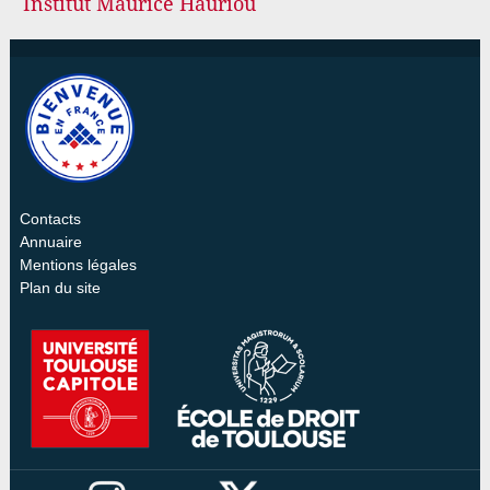
Institut Maurice Hauriou
Contacts
Annuaire
Mentions légales
Plan du site