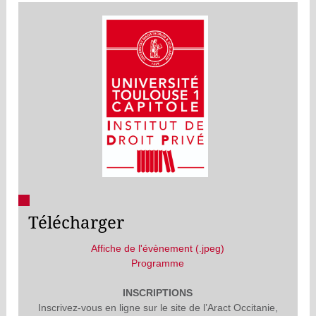
Télécharger
Affiche de l'évènement (.jpeg)
Programme
INSCRIPTIONS
Inscrivez-vous en ligne sur le site de l’Aract Occitanie,