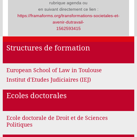
rubrique agenda ou
en suivant directement ce lien :
https://framaforms.org/transformations-societales-et-
avenir-dutravail-
1562593415
Structures de formation
European School of Law in Toulouse
Institut d'Etudes Judiciaires (IEJ)
Ecoles doctorales
Ecole doctorale de Droit et de Sciences
Politiques