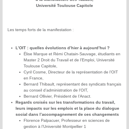
Université Toulouse Capitole
Les temps forts de la manifestation :
L’OIT : quelles évolutions d’hier à aujourd’hui ?
Élise Marque et Rémi Chatain-Sauvage, étudiants en
Master 2 Droit du Travail et de l’Emploi, Université
Toulouse Capitole,
Cyril Cosme, Directeur de la représentation de l’OIT
en France,
Bernard Thibault, représentant des syndicats français
au conseil d’administration de l’OIT,
Bernard Ollivier, Président de l’Anact.
Regards croisés sur les transformations du travail,
leurs impacts sur les emplois et la place du dialogue
social dans l’accompagnement de ces changements
Florence Palpacuer, Professeur en sciences de
gestion à l’Université Montpellier 1