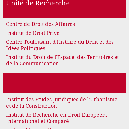
Unité de Recherche
Centre de Droit des Affaires
Institut de Droit Privé
Centre Toulousain d'Histoire du Droit et des
Idées Politiques
Institut du Droit de l'Espace, des Territoires et
de la Communication
Institut des Etudes Juridiques de l'Urbanisme
et de la Construction
Institut de Recherche en Droit Européen,
International et Comparé