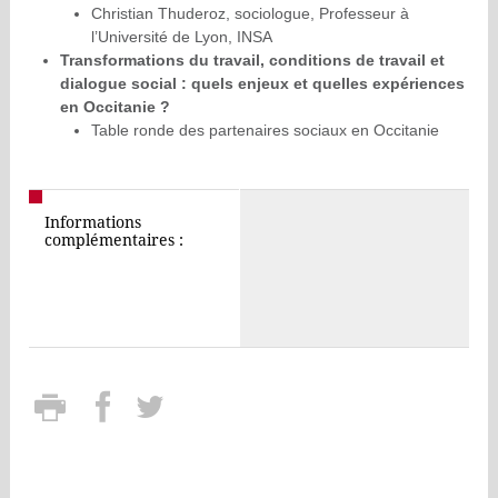
Christian Thuderoz, sociologue, Professeur à
l’Université de Lyon, INSA
Transformations du travail, conditions de travail et
dialogue social : quels enjeux et quelles expériences
en Occitanie ?
Table ronde des partenaires sociaux en Occitanie
Informations
complémentaires :