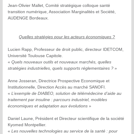
Jean-Olivier Mallet, Comité stratégique colloque santé
transition numérique, Association Marginalités et Société,
AUDENGE Bordeaux.
Quelles stratégies pour les acteurs économiques ?
Lucien Rapp, Professeur de droit public, directeur IDETCOM,
Université Toulouse Capitole.
«
Quels nouveaux outils et nouveaux marchés, quelles
stratégies industrielles, quels supports réglementaires ?
»
Anne Josseran, Directrice Prospective Economique et
Institutionnelle, Direction Accès au marché SANOFI.
«
L’exemple de DIABEO, solution de télémédecine d’aide au
traitement par insuline : parcours industriel, modèles
économiques et adaptation aux évolutions
»
Daniel Laune, Président et Directeur scientifique de la société
Kyomed Montpellier.
«
Les nouvelles technologies au service de la santé : pour