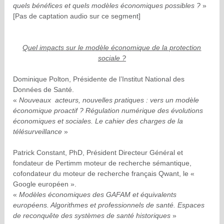
quels bénéfices et quels modèles économiques possibles ?
»
[Pas de captation audio sur ce segment]
Quel impacts sur le modèle économique de la protection
sociale ?
Dominique Polton, Présidente de l’Institut National des
Données de Santé.
«
Nouveaux acteurs, nouvelles pratiques : vers un modèle
économique proactif ? Régulation numérique des évolutions
économiques et sociales. Le cahier des charges de la
télésurveillance
»
Patrick Constant, PhD, Président Directeur Général et
fondateur de Pertimm moteur de recherche sémantique,
cofondateur du moteur de recherche français Qwant, le «
Google européen ».
«
Modèles économiques des GAFAM et équivalents
européens. Algorithmes et professionnels de santé. Espaces
de reconquête des systèmes de santé historiques
»