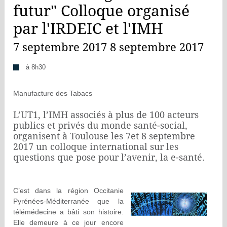
futur" Colloque organisé
par l'IRDEIC et l'IMH
7 septembre 2017 8 septembre 2017
à 8h30
Manufacture des Tabacs
L’UT1, l’IMH associés à plus de 100 acteurs
publics et privés du monde santé-social,
organisent à Toulouse les 7et 8 septembre
2017 un colloque international sur les
questions que pose pour l’avenir, la e-santé.
C’est dans la région Occitanie
Pyrénées-Méditerranée que la
télémédecine a bâti son histoire.
Elle demeure à ce jour encore