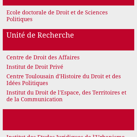
Ecole doctorale de Droit et de Sciences
Politiques
Unité de Recherche
Centre de Droit des Affaires
Institut de Droit Privé
Centre Toulousain d'Histoire du Droit et des
Idées Politiques
Institut du Droit de l'Espace, des Territoires et
de la Communication