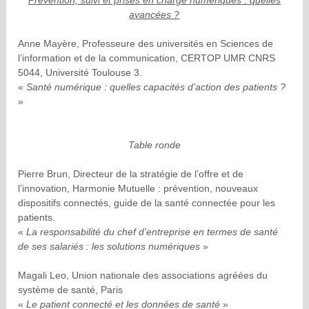
avancées ?
Anne Mayère, Professeure des universités en Sciences de
l’information et de la communication, CERTOP UMR CNRS
5044, Université Toulouse 3.
«
Santé numérique : quelles capacités d’action des patients ?
»
Table ronde
Pierre Brun, Directeur de la stratégie de l’offre et de
l’innovation, Harmonie Mutuelle : prévention, nouveaux
dispositifs connectés, guide de la santé connectée pour les
patients.
«
La responsabilité du chef d’entreprise en termes de santé
de ses salariés : les solutions numériques
»
Magali Leo, Union nationale des associations agréées du
système de santé, Paris
«
Le patient connecté et les données de santé
»