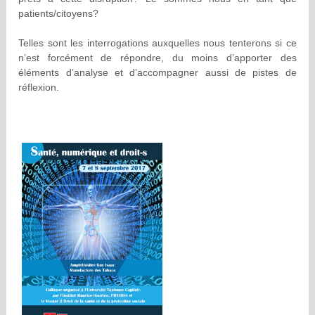
patients/citoyens?
Telles sont les interrogations auxquelles nous tenterons si ce
n’est forcément de répondre, du moins d’apporter des
éléments d’analyse et d’accompagner aussi de pistes de
réflexion.