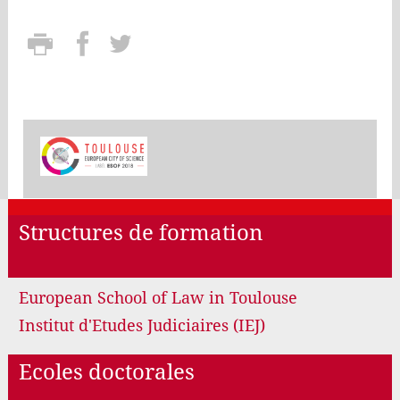
Structures de formation
European School of Law in Toulouse
Institut d'Etudes Judiciaires (IEJ)
Ecoles doctorales