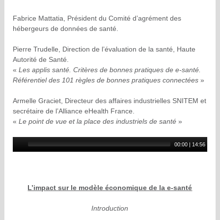
Fabrice Mattatia, Président du Comité d’agrément des
hébergeurs de données de santé.
Pierre Trudelle, Direction de l’évaluation de la santé, Haute
Autorité de Santé.
«
Les applis santé. Critères de bonnes pratiques de e-santé.
Référentiel des 101 règles de bonnes pratiques connectées
»
Armelle Graciet, Directeur des affaires industrielles SNITEM et
secrétaire de l’Alliance eHealth France.
«
Le point de vue et la place des industriels de santé
»
00:00
|
14:56
L’impact sur le modèle économique de la e-santé
Introduction