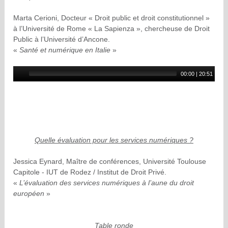
Marta Cerioni, Docteur « Droit public et droit constitutionnel »
à l’Université de Rome « La Sapienza », chercheuse de Droit
Public à l’Université d’Ancone.
«
Santé et numérique en Italie
»
00:00
|
20:51
Quelle évaluation pour les services numériques ?
Jessica Eynard, Maître de conférences, Université Toulouse
Capitole - IUT de Rodez / Institut de Droit Privé.
«
L’évaluation des services numériques à l’aune du droit
européen
»
Table ronde