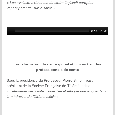
«
Les évolutions récentes du cadre législatif européen :
impact potentiel sur la santé
»
00:00
|
29:38
Transformation du cadre global et l’impact sur les
professionnels de santé
Sous la présidence du Professeur Pierre Simon, past-
président de la Société Française de Télémédecine.
«
Télémédecine, santé connectée et éthique numérique dans
la médecine du XXIème siècle
»