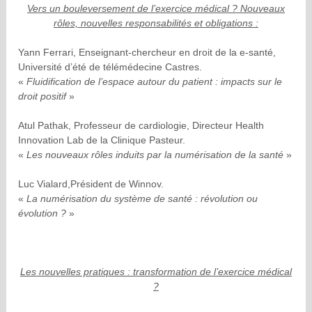
Vers un bouleversement de l’exercice médical ? Nouveaux
rôles, nouvelles responsabilités et obligations :
Yann Ferrari, Enseignant-chercheur en droit de la e-santé,
Université d’été de télémédecine Castres.
«
Fluidification de l’espace autour du patient : impacts sur le
droit positif
»
Atul Pathak, Professeur de cardiologie, Directeur Health
Innovation Lab de la Clinique Pasteur.
«
Les nouveaux rôles induits par la numérisation de la santé
»
Luc Vialard,Président de Winnov.
«
La numérisation du système de santé : révolution ou
évolution ?
»
Les nouvelles pratiques : transformation de l’exercice médical
?