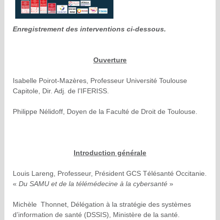
Enregistrement des interventions ci-dessous.
Ouverture
Isabelle Poirot-Mazères, Professeur Université Toulouse
Capitole, Dir. Adj. de l’IFERISS.
Philippe Nélidoff, Doyen de la Faculté de Droit de Toulouse.
Introduction générale
Louis Lareng, Professeur, Président GCS Télésanté Occitanie.
«
Du SAMU et de la télémédecine à la cybersanté
»
Michèle Thonnet, Délégation à la stratégie des systèmes
d’information de santé (DSSIS), Ministère de la santé.