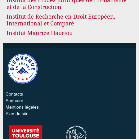
Institut des Etudes Juridiques de l'Urbanisme
et de la Construction
Institut de Recherche en Droit Européen,
International et Comparé
Institut Maurice Hauriou
Contacts
Annuaire
Mentions légales
Plan du site