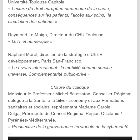
Université Toulouse Capitole.
«
Lecture du droit européen numérique de la santé,
conséquences sur les patients, l’accès aux soins, la
circulation des patients
»
Raymond Le Moign, Directeur du CHU Toulouse.
«
GHT et numérique
»
Raphaël Morel, direction de la stratégie d’UBER
développement, Paris San-Francisco.
«
Le niveau international : la mobilité comme service
universel. Complémentarité public-privé
»
Clôture du colloque
Monsieur le Professeur Michel Boussaton, Conseiller Régional
délégué à la Santé, à la Silver Economy et aux Formations
sanitaires et sociales, représentant Madame Carole
Delga, Présidente du Conseil Régional Région Occitanie /
Pyrénées-Méditerranée.
«
Prospective de la gouvernance territoriale de la cybersanté
»