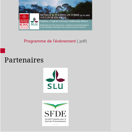
Programme de l'évènement
(.pdf)
Partenaires