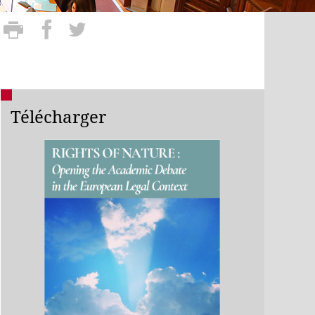
Télécharger