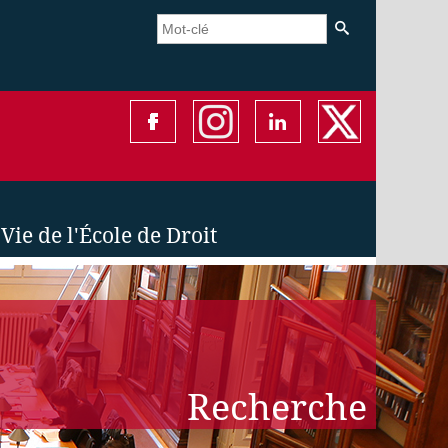
Vie de l'École de Droit
Recherche