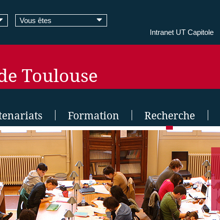
Vous êtes
Intranet UT Capitole
 de Toulouse
tenariats
Formation
Recherche