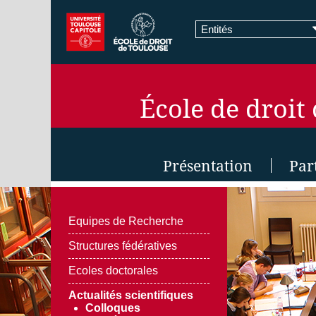
Entités
École de droit
Présentation
Par
Equipes de Recherche
Structures fédératives
Ecoles doctorales
Actualités scientifiques
Colloques