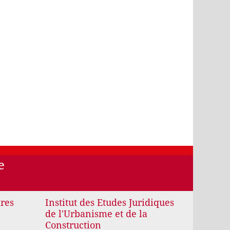
e
ires
Institut des Etudes Juridiques
de l'Urbanisme et de la
Construction