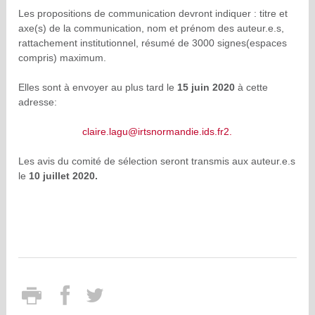
Les propositions de communication devront indiquer : titre et
axe(s) de la communication, nom et prénom des auteur.e.s,
rattachement institutionnel, résumé de 3000 signes(espaces
compris) maximum.
Elles sont à envoyer au plus tard le
15 juin 2020
à cette
adresse:
claire.lagu@irtsnormandie.ids.fr2.
Les avis du comité de sélection seront transmis aux auteur.e.s
le
10 juillet 2020.