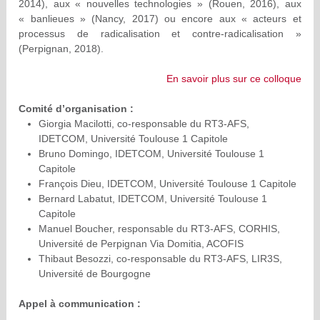
2014), aux « nouvelles technologies » (Rouen, 2016), aux
« banlieues » (Nancy, 2017) ou encore aux « acteurs et
processus de radicalisation et contre-radicalisation »
(Perpignan, 2018).
En savoir plus sur ce colloque
Comité d’organisation :
Giorgia Macilotti, co-responsable du RT3-AFS,
IDETCOM, Université Toulouse 1 Capitole
Bruno Domingo, IDETCOM, Université Toulouse 1
Capitole
François Dieu, IDETCOM, Université Toulouse 1 Capitole
Bernard Labatut, IDETCOM, Université Toulouse 1
Capitole
Manuel Boucher, responsable du RT3-AFS, CORHIS,
Université de Perpignan Via Domitia, ACOFIS
Thibaut Besozzi, co-responsable du RT3-AFS, LIR3S,
Université de Bourgogne
Appel à communication :