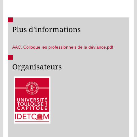
Plus d'informations
AAC. Colloque les professionnels de la déviance.pdf
Organisateurs