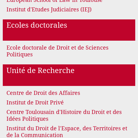
Institut d'Etudes Judiciaires (IEJ)
Ecoles doctorales
Ecole doctorale de Droit et de Sciences
Politiques
Unité de Recherche
Centre de Droit des Affaires
Institut de Droit Privé
Centre Toulousain d'Histoire du Droit et des
Idées Politiques
Institut du Droit de l'Espace, des Territoires et
de la Communication