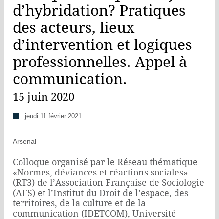
d’hybridation? Pratiques
des acteurs, lieux
d’intervention et logiques
professionnelles. Appel à
communication.
15 juin 2020
jeudi 11 février 2021
Arsenal
Colloque organisé par le Réseau thématique
«Normes, déviances et réactions sociales»
(RT3) de l’Association Française de Sociologie
(AFS) et l’Institut du Droit de l’espace, des
territoires, de la culture et de la
communication (IDETCOM), Université