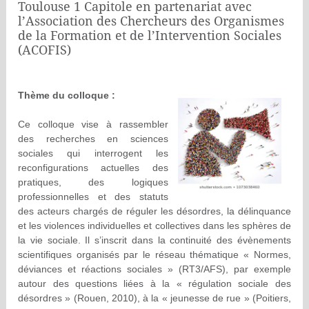
Toulouse 1 Capitole en partenariat avec
l’Association des Chercheurs des Organismes
de la Formation et de l’Intervention Sociales
(ACOFIS)
Thème du colloque :
Ce colloque vise à rassembler
des recherches en sciences
sociales qui interrogent les
reconfigurations actuelles des
pratiques, des logiques
professionnelles et des statuts
des acteurs chargés de réguler les désordres, la délinquance
et les violences individuelles et collectives dans les sphères de
la vie sociale. Il s’inscrit dans la continuité des évènements
scientifiques organisés par le réseau thématique « Normes,
déviances et réactions sociales » (RT3/AFS), par exemple
autour des questions liées à la « régulation sociale des
désordres » (Rouen, 2010), à la « jeunesse de rue » (Poitiers,