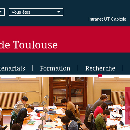
Vous êtes
Intranet UT Capitole
 de Toulouse
tenariats
Formation
Recherche