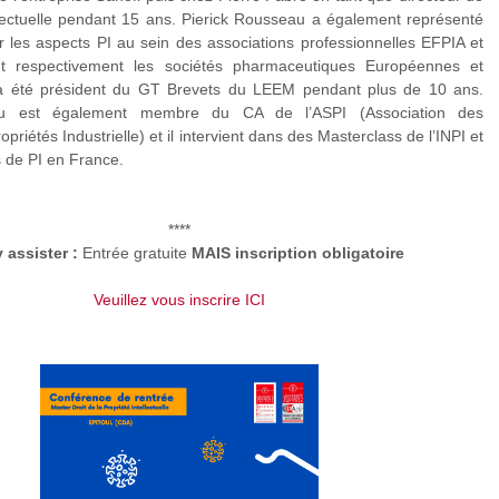
llectuelle pendant 15 ans. Pierick Rousseau a également représenté
 les aspects PI au sein des associations professionnelles EFPIA et
 respectivement les sociétés pharmaceutiques Européennes et
 a été président du GT Brevets du LEEM pendant plus de 10 ans.
au est également membre du CA de l’ASPI (Association des
opriétés Industrielle) et il intervient dans des Masterclass de l’INPI et
 de PI en France.
****
 assister :
Entrée gratuite
MAIS inscription obligatoire
Veuillez vous inscrire ICI