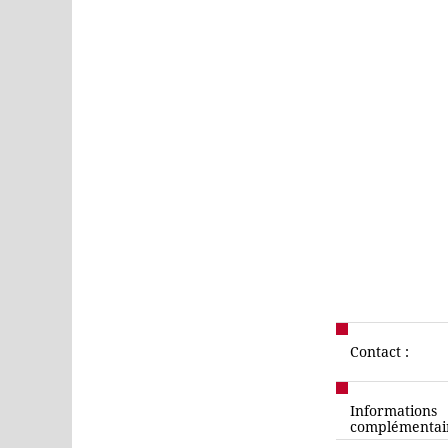
Contact :
Informations
complémentair