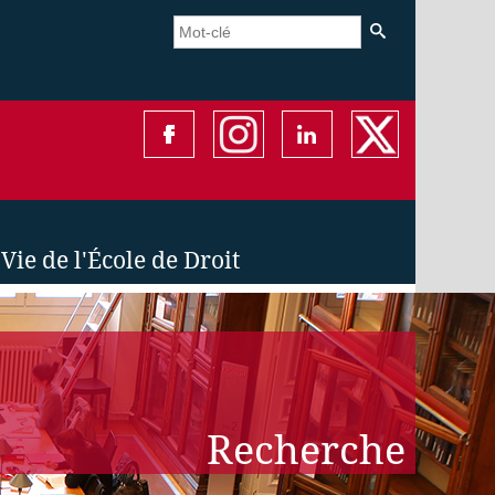
Vie de l'École de Droit
Recherche