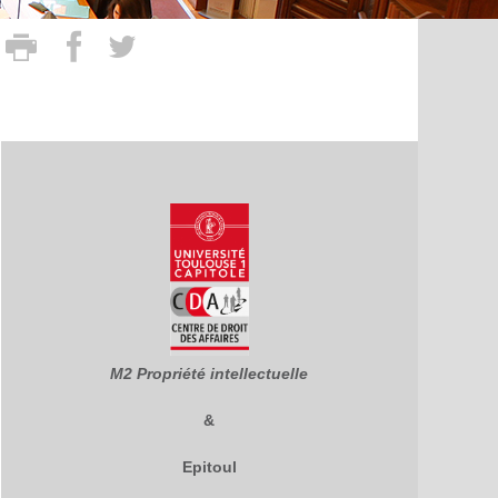
M2 Propriété intellectuelle
&
Epitoul