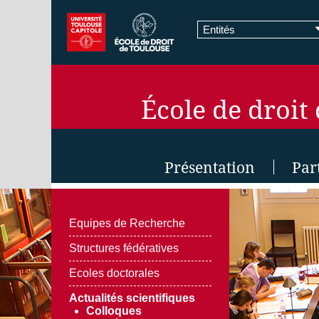
Entités
École de droit
Présentation
Par
Equipes de Recherche
Structures fédératives
Ecoles doctorales
Actualités scientifiques
Colloques