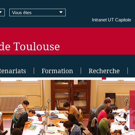
Vous êtes
Intranet UT Capitole
 de Toulouse
tenariats
Formation
Recherche