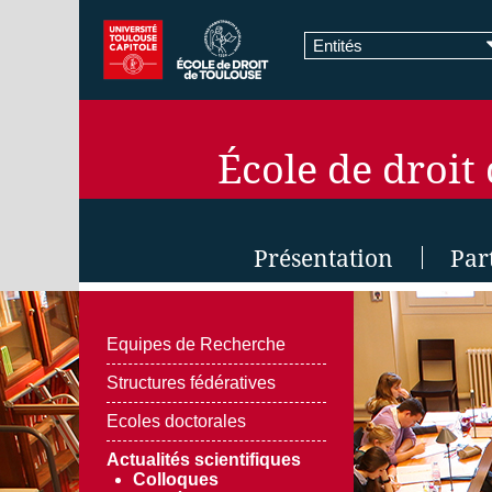
Entités
École de droit
Présentation
Par
Equipes de Recherche
Structures fédératives
Ecoles doctorales
Actualités scientifiques
Colloques