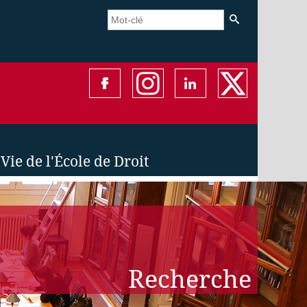
Vie de l'École de Droit
Recherche