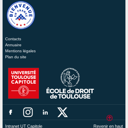
Contacts
Annuaire
Mentions légales
Plan du site
Intranet UT Capitole
Revenir en haut