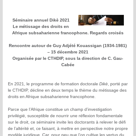
Séminaire annuel Dikè 2021
Le métissage des droits en
Afrique subsaharienne francophone. Regards croisés
Rencontre autour de Guy Adjété Kouassigan (1934-1981)
– 15 décembre 2021
Organisée par le CTHDIP, sous la direction de C. Gau-
Cabée
En 2021, le programme de formation doctorale
Dikè
, porté par
le CTHDIP, décline en deux temps le thème du métissage des
droits en Afrique subsaharienne francophone.
Parce que l’Afrique constitue un champ d’investigation
privilégié, susceptible de nourrir une réflexion fondamentale
sur le droit, ce séminaire invite les doctorants à relever le défi
de l’altérité et, ce faisant, à mettre en perspective notre propre
modèle juridique. Car, pour peu que l’on cultive les vertus du