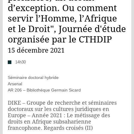
d’exception. Ou comment
servir l’Homme, l’Afrique
et le Droit", Journée d'étude
organisée par le CTHDIP
15 décembre 2021
14h30
Séminaire doctoral hybride
Arsenal
AR 206 – Bibliothèque Germain Sicard
DIKE – Groupe de recherche et séminaires
doctoraux sur les cultures juridiques en
Europe – Année 2021 : Le métissage des
droits en Afrique subsaharienne
francophone. Regards croisés (II)