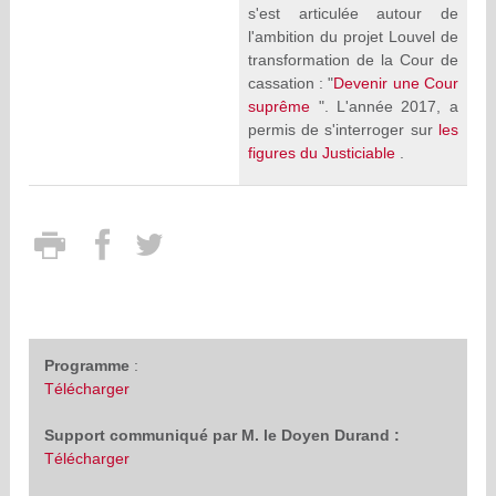
s'est articulée autour de
l'ambition du projet Louvel de
transformation de la Cour de
cassation : "
Devenir une Cour
suprême
". L'année 2017, a
permis de s'interroger sur
les
figures du Justiciable
.
Programme
:
Télécharger
Support communiqué par M. le Doyen Durand :
Télécharger