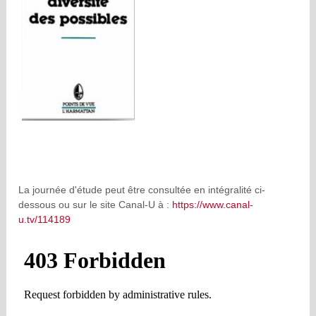
La journée d'étude peut être consultée en intégralité ci-
dessous ou sur le site Canal-U à :
https://www.canal-
u.tv/114189