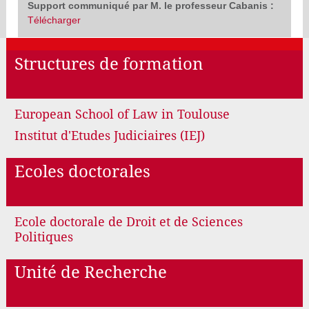
Support communiqué par M. le professeur Cabanis :
Télécharger
Structures de formation
European School of Law in Toulouse
Institut d'Etudes Judiciaires (IEJ)
Ecoles doctorales
Ecole doctorale de Droit et de Sciences
Politiques
Unité de Recherche