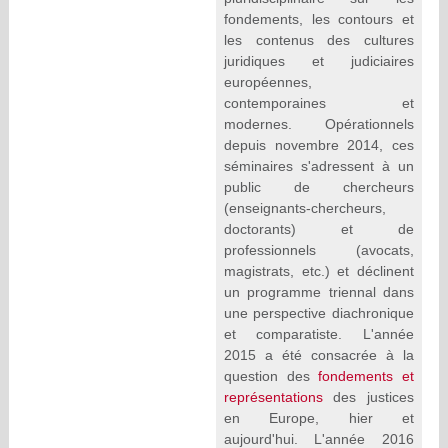
fondements, les contours et
les contenus des cultures
juridiques et judiciaires
européennes,
contemporaines et
modernes. Opérationnels
depuis novembre 2014, ces
séminaires s'adressent à un
public de chercheurs
(enseignants-chercheurs,
doctorants) et de
professionnels (avocats,
magistrats, etc.) et déclinent
un programme triennal dans
une perspective diachronique
et comparatiste. L'année
2015 a été consacrée à la
question des
fondements et
représentations
des justices
en Europe, hier et
aujourd'hui. L'année 2016