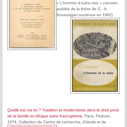
« L’homme d’outre-mer » (version
publiée de la thèse de G.- A.
Kouassigan soutenue en 1962)
Quelle est ma loi ? Tradition et modernisme dans le droit privé
de la famille en Afrique noire francophone
, Paris, Pedone,
1974, Collection du Centre de recherche, d’étude et
de