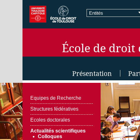
Entités
École de droit
Présentation
Par
Equipes de Recherche
Structures fédératives
Ecoles doctorales
Actualités scientifiques
Colloques