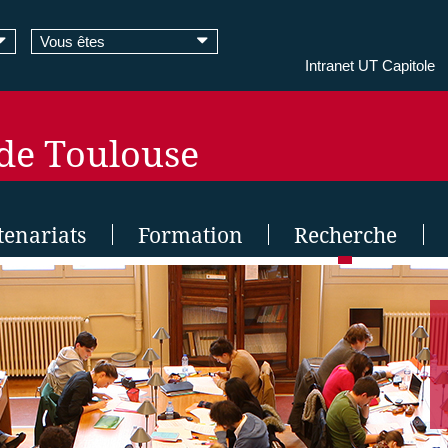
Vous êtes
Intranet UT Capitole
 de Toulouse
tenariats
Formation
Recherche