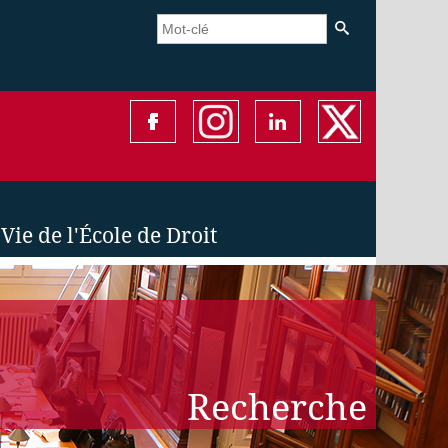
Vie de l'École de Droit
Recherche