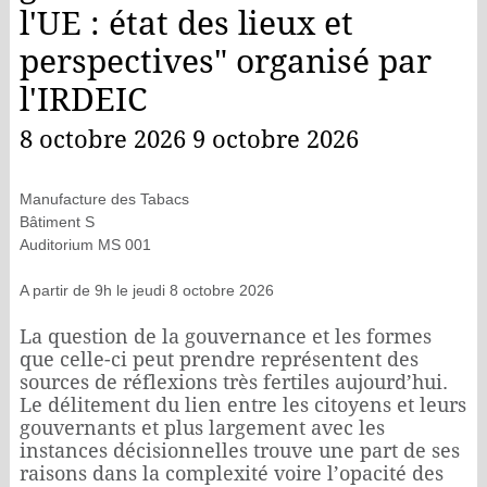
l'UE : état des lieux et
perspectives" organisé par
l'IRDEIC
8 octobre 2026 9 octobre 2026
Manufacture des Tabacs
Bâtiment S
Auditorium MS 001
A partir de 9h le jeudi 8 octobre 2026
La question de la gouvernance et les formes
que celle-ci peut prendre représentent des
sources de réflexions très fertiles aujourd’hui.
Le délitement du lien entre les citoyens et leurs
gouvernants et plus largement avec les
instances décisionnelles trouve une part de ses
raisons dans la complexité voire l’opacité des