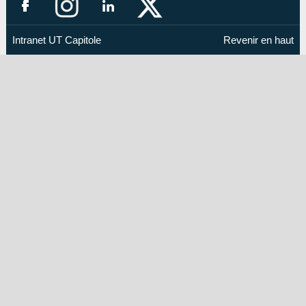
Intranet UT Capitole
Revenir en haut