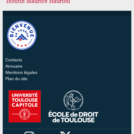
Institut Maurice Hauriou
Contacts
Annuaire
Mentions légales
Plan du site