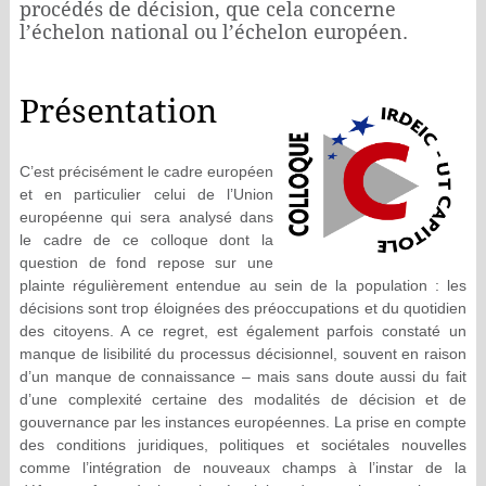
procédés de décision, que cela concerne
l’échelon national ou l’échelon européen.
Présentation
C’est précisément le cadre européen
et en particulier celui de l’Union
européenne qui sera analysé dans
le cadre de ce colloque dont la
question de fond repose sur une
plainte régulièrement entendue au sein de la population : les
décisions sont trop éloignées des préoccupations et du quotidien
des citoyens. A ce regret, est également parfois constaté un
manque de lisibilité du processus décisionnel, souvent en raison
d’un manque de connaissance – mais sans doute aussi du fait
d’une complexité certaine des modalités de décision et de
gouvernance par les instances européennes. La prise en compte
des conditions juridiques, politiques et sociétales nouvelles
comme l’intégration de nouveaux champs à l’instar de la