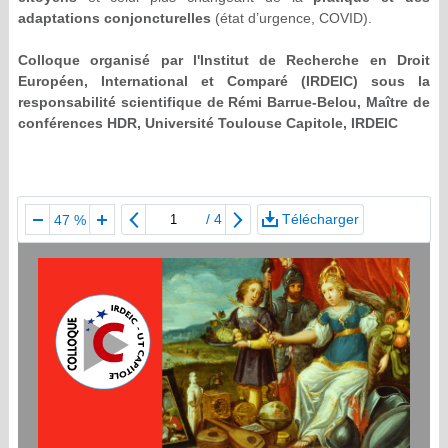
adaptations conjoncturelles
(état d’urgence, COVID).
Colloque organisé par l'Institut de Recherche en Droit
Européen, International et Comparé (IRDEIC) sous la
responsabilité scientifique de Rémi Barrue-Belou, Maître de
conférences HDR, Université Toulouse Capitole, IRDEIC
/
4
Télécharger
47 %