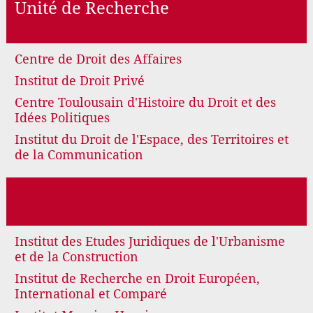
Unité de Recherche
Centre de Droit des Affaires
Institut de Droit Privé
Centre Toulousain d'Histoire du Droit et des
Idées Politiques
Institut du Droit de l'Espace, des Territoires et
de la Communication
Institut des Etudes Juridiques de l'Urbanisme
et de la Construction
Institut de Recherche en Droit Européen,
International et Comparé