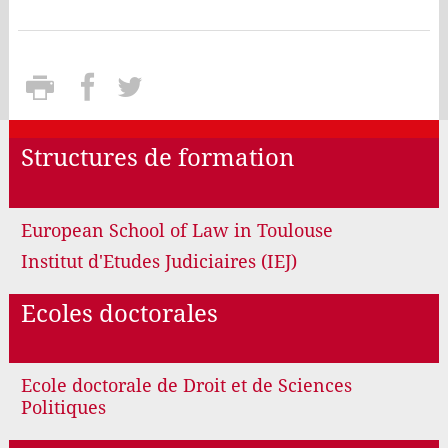
Structures de formation
European School of Law in Toulouse
Institut d'Etudes Judiciaires (IEJ)
Ecoles doctorales
Ecole doctorale de Droit et de Sciences
Politiques