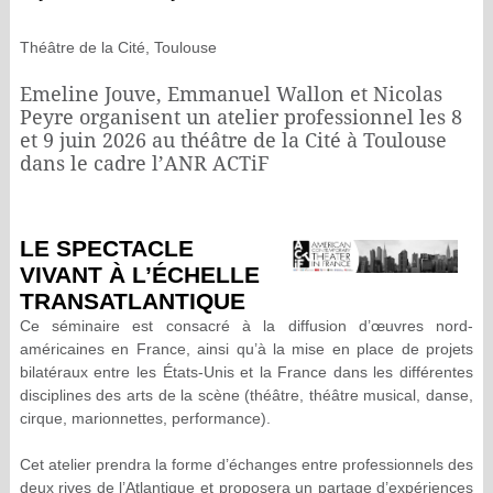
Théâtre de la Cité, Toulouse
Emeline Jouve, Emmanuel Wallon et Nicolas
Peyre organisent un atelier professionnel les 8
et 9 juin 2026 au théâtre de la Cité à Toulouse
dans le cadre l’ANR ACTiF
LE SPECTACLE
VIVANT À L’ÉCHELLE
TRANSATLANTIQUE
Ce séminaire est consacré à la diffusion d’œuvres nord-
américaines en France, ainsi qu’à la mise en place de projets
bilatéraux entre les États-Unis et la France dans les différentes
disciplines des arts de la scène (théâtre, théâtre musical, danse,
cirque, marionnettes, performance).
Cet atelier prendra la forme d’échanges entre professionnels des
deux rives de l’Atlantique et proposera un partage d’expériences