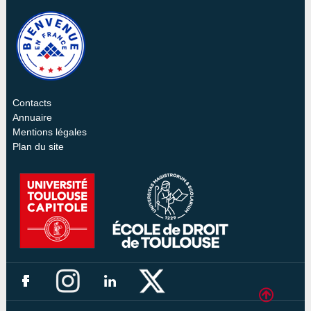
Contacts
Annuaire
Mentions légales
Plan du site