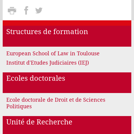
Structures de formation
European School of Law in Toulouse
Institut d'Etudes Judiciaires (IEJ)
Ecoles doctorales
Ecole doctorale de Droit et de Sciences
Politiques
Unité de Recherche