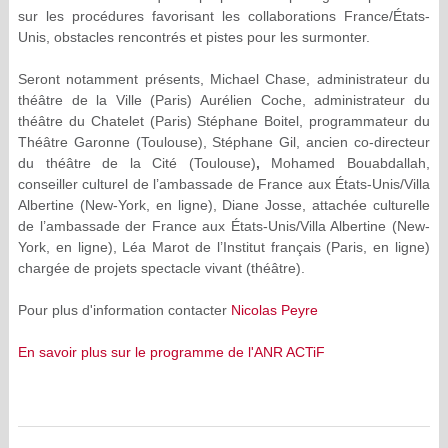
sur les procédures favorisant les collaborations France/États-
Unis, obstacles rencontrés et pistes pour les surmonter.
Seront notamment présents, Michael Chase, administrateur du
théâtre de la Ville (Paris) Aurélien Coche, administrateur du
théâtre du Chatelet (Paris) Stéphane Boitel, programmateur du
Théâtre Garonne (Toulouse), Stéphane Gil,
ancien co-directeur
du théâtre de la Cité (Toulouse)
,
Mohamed Bouabdallah,
conseiller culturel de l’ambassade de France aux États-Unis/Villa
Albertine (New-York, en ligne), Diane Josse, attachée culturelle
de l’ambassade der France aux États-Unis/Villa Albertine (New-
York, en ligne), Léa Marot de l’Institut français (Paris, en ligne)
chargée de projets spectacle vivant (théâtre).
Pour plus d'information contacter
Nicolas Peyre
En savoir plus sur le programme de l'ANR ACTiF