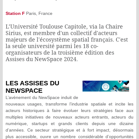
Station F
Paris, France
L’Université Toulouse Capitole, via la Chaire
Sirius, est membre d'un collectif d'acteurs
majeurs de l'écosystème spatial français. C'est
la seule université parmi les 18 co-
organisateurs de la troisième édition des
Assises du NewSpace 2024.
LES ASSISES DU
NEWSPACE
L’avènement du NewSpace induit de
nouveaux usages, transforme l’industrie spatiale et incite les
acteurs historiques à faire évoluer leurs stratégies face aux
multiples initiatives de nouveaux acteurs entrants, acteurs du
numérique, startups et grands clients depuis une dizaine
d’années. Ce secteur stratégique et à fort impact, désormais
plus accessible, ouvre un nombre considérable d’opportunités