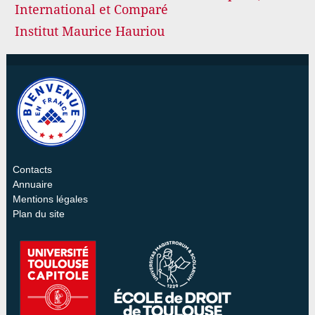
International et Comparé
Institut Maurice Hauriou
Contacts
Annuaire
Mentions légales
Plan du site