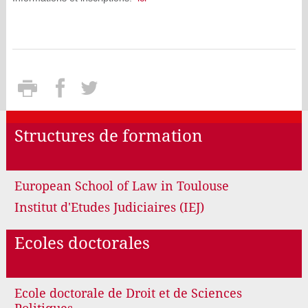
Structures de formation
European School of Law in Toulouse
Institut d'Etudes Judiciaires (IEJ)
Ecoles doctorales
Ecole doctorale de Droit et de Sciences