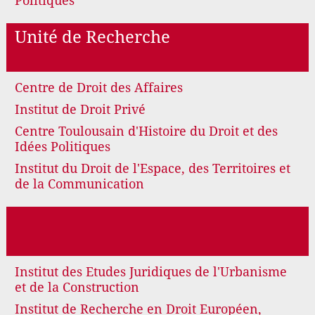
Politiques
Unité de Recherche
Centre de Droit des Affaires
Institut de Droit Privé
Centre Toulousain d'Histoire du Droit et des
Idées Politiques
Institut du Droit de l'Espace, des Territoires et
de la Communication
Institut des Etudes Juridiques de l'Urbanisme
et de la Construction
Institut de Recherche en Droit Européen,