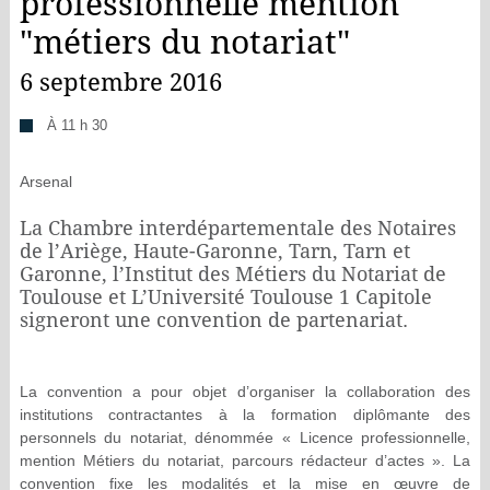
professionnelle mention
"métiers du notariat"
6 septembre 2016
À 11 h 30
Arsenal
La Chambre interdépartementale des Notaires
de l’Ariège, Haute-Garonne, Tarn, Tarn et
Garonne, l’Institut des Métiers du Notariat de
Toulouse et L’Université Toulouse 1 Capitole
signeront une convention de partenariat.
La convention a pour objet d’organiser la collaboration des
institutions contractantes à la formation diplômante des
personnels du notariat, dénommée « Licence professionnelle,
mention Métiers du notariat, parcours rédacteur d’actes ». La
convention fixe les modalités et la mise en œuvre de