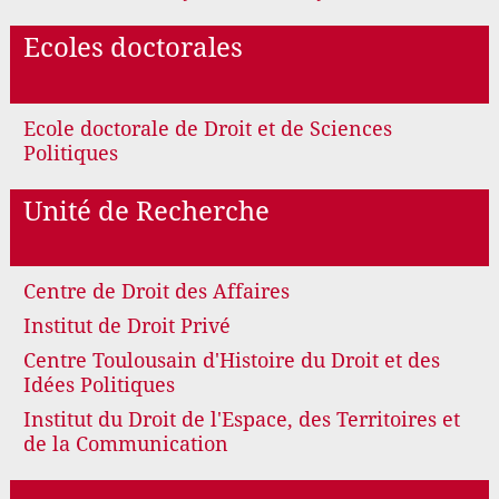
Ecoles doctorales
Ecole doctorale de Droit et de Sciences
Politiques
Unité de Recherche
Centre de Droit des Affaires
Institut de Droit Privé
Centre Toulousain d'Histoire du Droit et des
Idées Politiques
Institut du Droit de l'Espace, des Territoires et
de la Communication