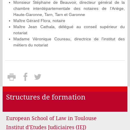
Monsieur Stéphane de Beauvoir, directeur général de la
chambre interdépartementale des notaires de l'Ariège,
Haute-Garonne, Tarn, Tarn et Garonne
Maître Gérard Flora, notaire
Maître Jean Cathala, délégué au conseil supérieur du
notariat
Madame Véronique Coureau, directrice de l'institut des
métiers du notariat
Structures de formation
European School of Law in Toulouse
Institut d'Etudes Judiciaires (IEJ)