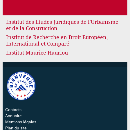
Institut des Etudes Juridiques de l'Urbanisme
et de la Construction
Institut de Recherche en Droit Européen,
International et Comparé
Institut Maurice Hauriou
Contacts
Annuaire
Mentions légales
Plan du site