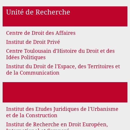
Unité de Recherche
Centre de Droit des Affaires
Institut de Droit Privé
Centre Toulousain d'Histoire du Droit et des
Idées Politiques
Institut du Droit de l'Espace, des Territoires et
de la Communication
Institut des Etudes Juridiques de l'Urbanisme
et de la Construction
Institut de Recherche en Droit Européen,