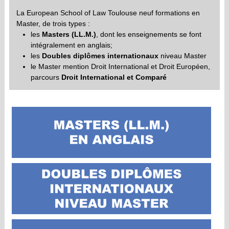
La European School of Law Toulouse neuf formations en
Master, de trois types :
les
Masters (LL.M.)
, dont les enseignements se font
intégralement en anglais;
les
Doubles diplômes internationaux
niveau Master
le Master mention Droit International et Droit Européen,
parcours
Droit International et Comparé