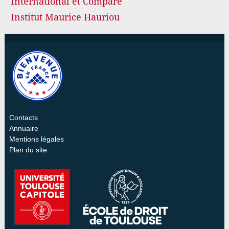
International et Comparé
Institut Maurice Hauriou
Contacts
Annuaire
Mentions légales
Plan du site