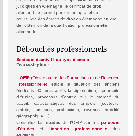
juridiques en Allemagne, le certificat de droit
allemand ne permet pas en tant que tel de
poursuivre des études de droit en Allemagne en vue
de l’obtention de la qualification professionnelle
allemande.
Débouchés professionnels
Secteurs d'activité ou type d'emploi
En savoir plus :
L'
OFIP
(Observatoire des Formations et de l'Insertion
Professionnelle)
étudie la situation des anciens
étudiants 30 mois après la diplomation, poursuite
d'études, processus d'entrée sur le marché du
travail, caractéristiques des emplois (secteurs,
statuts, fonctions, professions, revenus, mobilité
géographique....).
Consultez les
études
de l'OFIP sur les
parcours
d'études
et l'
insertion professionnelle
des
étudiants.