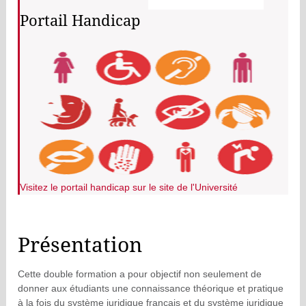
Portail Handicap
Visitez le portail handicap sur le site de l'Université
Présentation
Cette double formation a pour objectif non seulement de
donner aux étudiants une connaissance théorique et pratique
à la fois du système juridique français et du système juridique