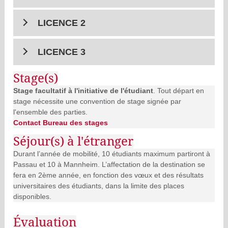
LICENCE 2
LICENCE 3
Stage(s)
Stage facultatif à l'initiative de l'étudiant
. Tout départ en
stage nécessite une convention de stage signée par
l'ensemble des parties.
Contact Bureau des stages
Séjour(s) à l'étranger
Durant l’année de mobilité, 10 étudiants maximum partiront à
Passau et 10 à Mannheim. L’affectation de la destination se
fera en 2ème année, en fonction des vœux et des résultats
universitaires des étudiants, dans la limite des places
disponibles.
Évaluation