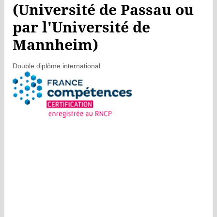
(Université de Passau ou
par l'Université de
Mannheim)
Double diplôme international