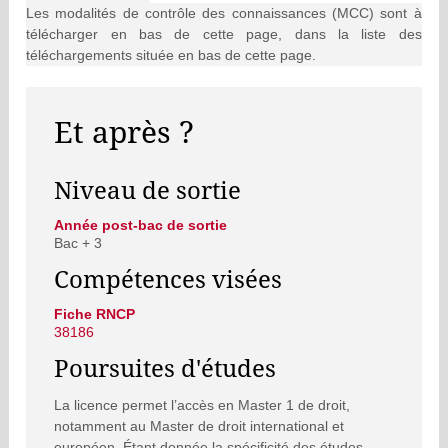
Les modalités de contrôle des connaissances (MCC) sont à
télécharger en bas de cette page, dans la liste des
téléchargements située en bas de cette page.
Et après ?
Niveau de sortie
Année post-bac de sortie
Bac + 3
Compétences visées
Fiche RNCP
38186
Poursuites d'études
La licence permet l’accès en Master 1 de droit,
notamment au Master de droit international et
européen. Étant donnée la spécificité des études