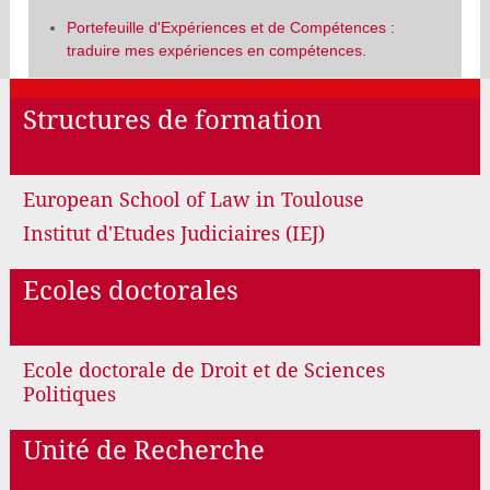
Portefeuille d'Expériences et de Compétences :
traduire mes expériences en compétences.
Structures de formation
European School of Law in Toulouse
Institut d'Etudes Judiciaires (IEJ)
Ecoles doctorales
Ecole doctorale de Droit et de Sciences
Politiques
Unité de Recherche