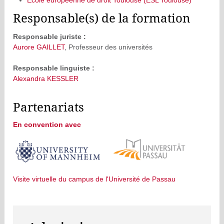
École européenne de droit Toulouse (ESL Toulouse)
Responsable(s) de la formation
Responsable juriste :
Aurore GAILLET
, Professeur des universités
Responsable linguiste :
Alexandra KESSLER
Partenariats
En convention avec
Visite virtuelle du campus de l'Université de Passau