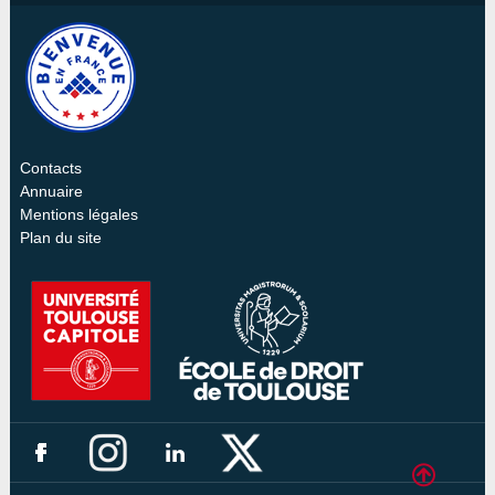
Contacts
Annuaire
Mentions légales
Plan du site