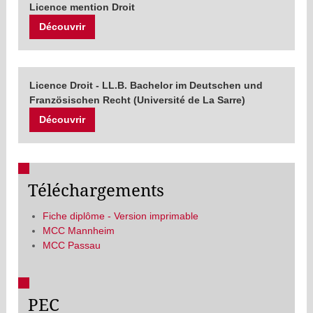
Licence mention Droit
Découvrir
Licence Droit - LL.B. Bachelor im Deutschen und
Französischen Recht (Université de La Sarre)
Découvrir
Téléchargements
Fiche diplôme - Version imprimable
MCC Mannheim
MCC Passau
PEC