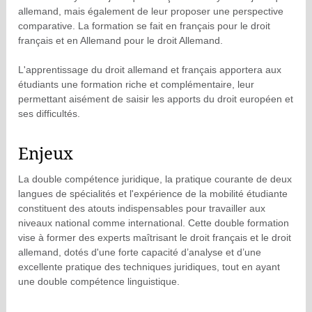
allemand, mais également de leur proposer une perspective
comparative. La formation se fait en français pour le droit
français et en Allemand pour le droit Allemand.
L'apprentissage du droit allemand et français apportera aux
étudiants une formation riche et complémentaire, leur
permettant aisément de saisir les apports du droit européen et
ses difficultés.
Enjeux
La double compétence juridique, la pratique courante de deux
langues de spécialités et l'expérience de la mobilité étudiante
constituent des atouts indispensables pour travailler aux
niveaux national comme international. Cette double formation
vise à former des experts maîtrisant le droit français et le droit
allemand, dotés d'une forte capacité d’analyse et d’une
excellente pratique des techniques juridiques, tout en ayant
une double compétence linguistique.