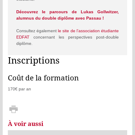
Découvrez le parcours de Lukas Gollwitzer,
alumnus du double diplôme avec Passau !
Consultez également
le site de l’association étudiante
EDFAT
concernant les perspectives post-double
diplôme.
Inscriptions
Coût de la formation
170€ par an
À voir aussi