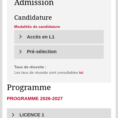
Admission
Candidature
Modalités de candidature
Accès en L1
Pré-sélection
Taux de réussite :
Les taux de réussite sont consultables
ici
.
Programme
PROGRAMME 2026-2027
LICENCE 1