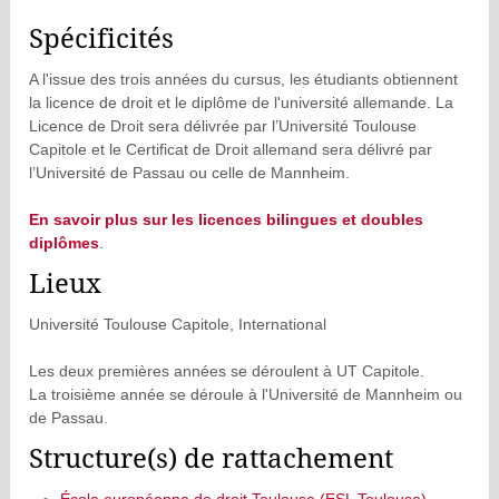
Spécificités
A l'issue des trois années du cursus, les étudiants obtiennent
la licence de droit et le diplôme de l'université allemande. La
Licence de Droit sera délivrée par l’Université Toulouse
Capitole et le Certificat de Droit allemand sera délivré par
l’Université de Passau ou celle de Mannheim.
En savoir plus sur les licences bilingues et doubles
diplômes
.
Lieux
Université Toulouse Capitole, International
Les deux premières années se déroulent à UT Capitole.
La troisième année se déroule à l'Université de Mannheim ou
de Passau.
Structure(s) de rattachement