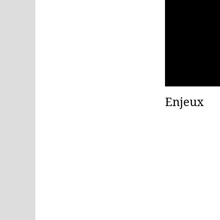
Enjeux