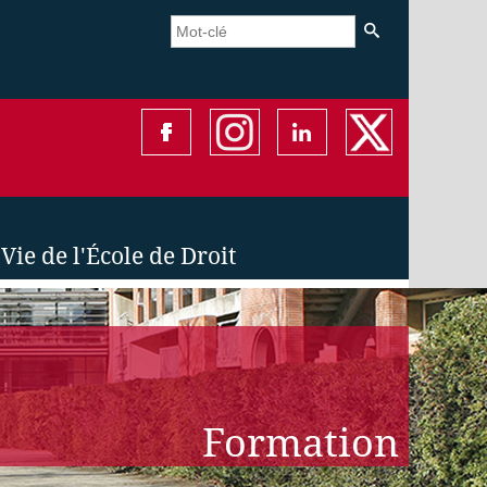
Vie de l'École de Droit
Formation