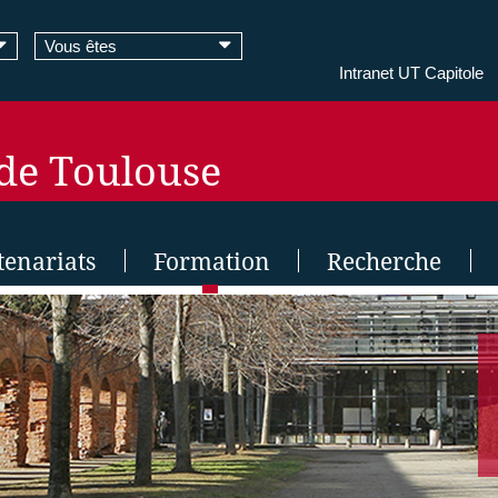
Vous êtes
Intranet UT Capitole
 de Toulouse
tenariats
Formation
Recherche