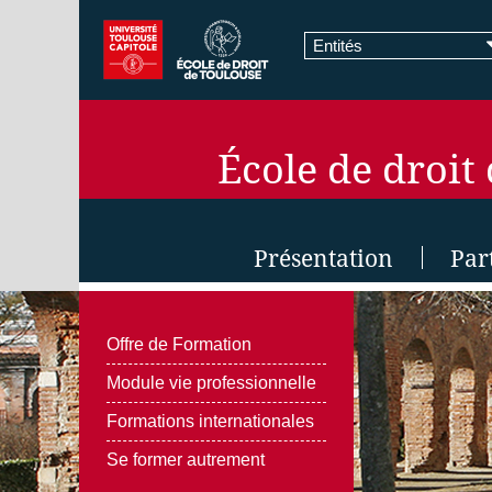
Entités
École de droit
Présentation
Par
Offre de Formation
Module vie professionnelle
Formations internationales
Se former autrement