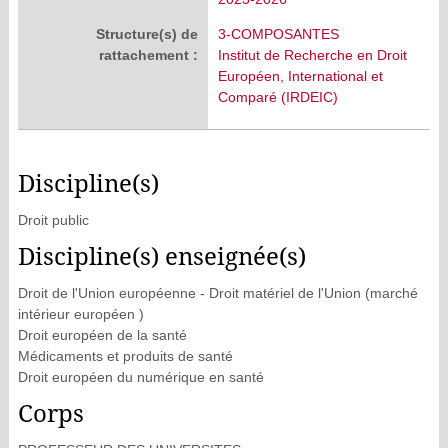
Structure(s) de
3-COMPOSANTES
rattachement :
Institut de Recherche en Droit
Européen, International et
Comparé (IRDEIC)
Discipline(s)
Droit public
Discipline(s) enseignée(s)
Droit de l'Union européenne - Droit matériel de l'Union (marché
intérieur européen )
Droit européen de la santé
Médicaments et produits de santé
Droit européen du numérique en santé
Corps