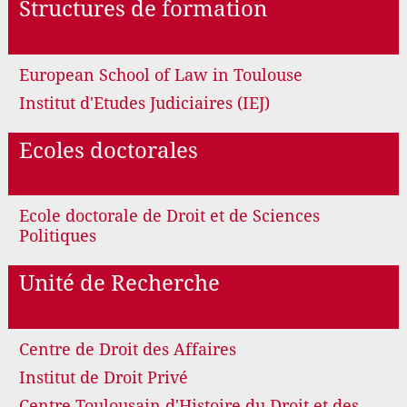
Structures de formation
European School of Law in Toulouse
Institut d'Etudes Judiciaires (IEJ)
Ecoles doctorales
Ecole doctorale de Droit et de Sciences
Politiques
Unité de Recherche
Centre de Droit des Affaires
Institut de Droit Privé
Centre Toulousain d'Histoire du Droit et des