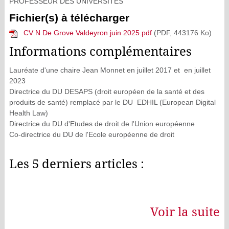
PROFESSEUR DES UNIVERSITES
Fichier(s) à télécharger
CV N De Grove Valdeyron juin 2025.pdf
(PDF, 443176 Ko)
Informations complémentaires
Lauréate d'une chaire Jean Monnet en juillet 2017 et en juillet
2023
Directrice du DU DESAPS (droit européen de la santé et des
produits de santé) remplacé par le DU EDHIL (European Digital
Health Law)
Directrice du DU d'Etudes de droit de l'Union européenne
Co-directrice du DU de l'Ecole européenne de droit
Les 5 derniers articles :
Voir la suite