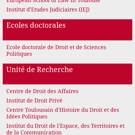
European School of Law in Toulouse
Institut d'Etudes Judiciaires (IEJ)
Ecoles doctorales
Ecole doctorale de Droit et de Sciences
Politiques
Unité de Recherche
Centre de Droit des Affaires
Institut de Droit Privé
Centre Toulousain d'Histoire du Droit et des
Idées Politiques
Institut du Droit de l'Espace, des Territoires et
de la Communication