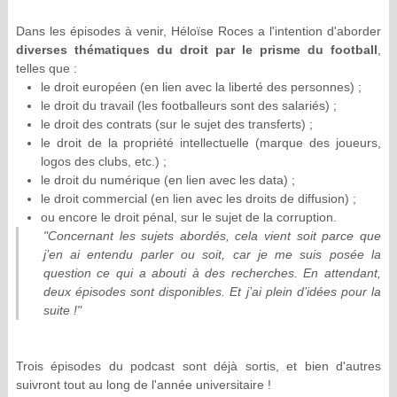
Dans les épisodes à venir, Héloïse Roces a l'intention d'aborder
diverses thématiques du droit par le prisme du football
,
telles que :
le droit européen (en lien avec la liberté des personnes) ;
le droit du travail (les footballeurs sont des salariés) ;
le droit des contrats (sur le sujet des transferts) ;
le droit de la propriété intellectuelle (marque des joueurs,
logos des clubs, etc.) ;
le droit du numérique (en lien avec les data) ;
le droit commercial (en lien avec les droits de diffusion) ;
ou encore le droit pénal, sur le sujet de la corruption.
"Concernant les sujets abordés, cela vient soit parce que
j’en ai entendu parler ou soit, car je me suis posée la
question ce qui a abouti à des recherches. En attendant,
deux épisodes sont disponibles. Et j’ai plein d’idées pour la
suite !"
Trois épisodes du podcast sont déjà sortis, et bien d'autres
suivront tout au long de l'année universitaire !