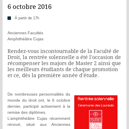
6 octobre 2016
À partir de 17h
Anciennes Facultés
Amphithéâtre Cujas
Rendez-vous incontournable de la Faculté de
Droit, la rentrée solennelle a été l'occasion de
récompenser les majors de Master 2 ainsi que
les meilleurs étudiants de chaque promotion
et ce, dès la première année d'étude.
De nombreuses personnalités du
monde du droit ont, le 6 octobre
dernier, participé activement à la
remise des diplômes.
L’amphithéâtre Cujas récemment
rénové, situé aux Anciennes