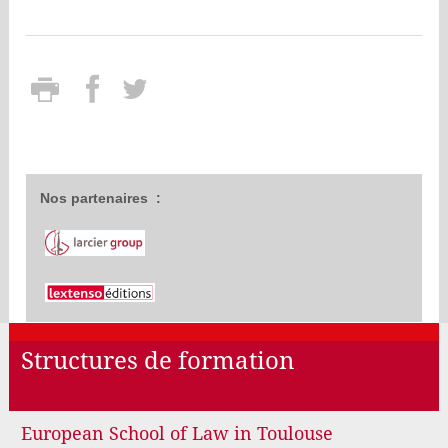
Nos partenaires :
Structures de formation
European School of Law in Toulouse