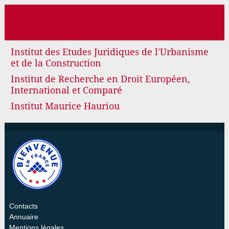
Institut des Etudes Juridiques de l'Urbanisme
et de la Construction
Institut de Recherche en Droit Européen,
International et Comparé
Institut Maurice Hauriou
Contacts
Annuaire
Mentions légales