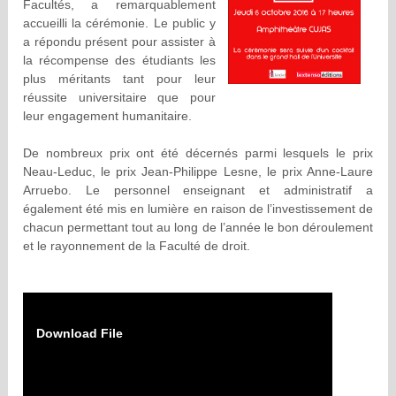
Facultés, a remarquablement
accueilli la cérémonie. Le public y
a répondu présent pour assister à
la récompense des étudiants les
plus méritants tant pour leur
réussite universitaire que pour
leur engagement humanitaire.
De nombreux prix ont été décernés parmi lesquels le prix
Neau-Leduc, le prix Jean-Philippe Lesne, le prix Anne-Laure
Arruebo. Le personnel enseignant et administratif a
également été mis en lumière en raison de l’investissement de
chacun permettant tout au long de l’année le bon déroulement
et le rayonnement de la Faculté de droit.
Download File