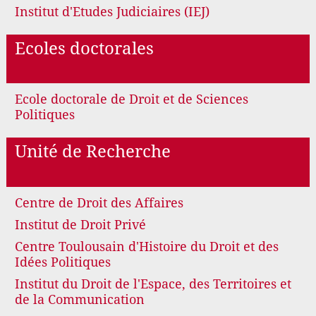
Institut d'Etudes Judiciaires (IEJ)
Ecoles doctorales
Ecole doctorale de Droit et de Sciences
Politiques
Unité de Recherche
Centre de Droit des Affaires
Institut de Droit Privé
Centre Toulousain d'Histoire du Droit et des
Idées Politiques
Institut du Droit de l'Espace, des Territoires et
de la Communication