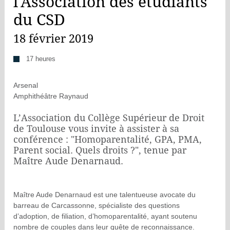
l'Association des étudiants
du CSD
18 février 2019
17 heures
Arsenal
Amphithéâtre Raynaud
L’Association du Collège Supérieur de Droit
de Toulouse vous invite à assister à sa
conférence : "Homoparentalité, GPA, PMA,
Parent social. Quels droits ?", tenue par
Maître Aude Denarnaud.
Maître Aude Denarnaud est une talentueuse avocate du
barreau de Carcassonne, spécialiste des questions
d’adoption, de filiation, d’homoparentalité, ayant soutenu
nombre de couples dans leur quête de reconnaissance.