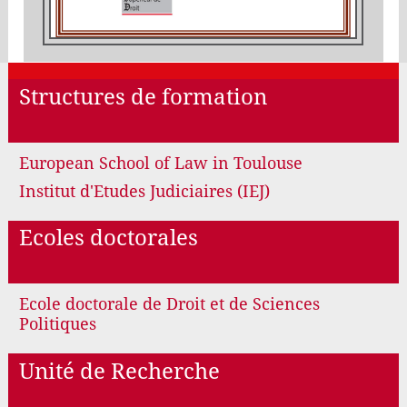
Structures de formation
European School of Law in Toulouse
Institut d'Etudes Judiciaires (IEJ)
Ecoles doctorales
Ecole doctorale de Droit et de Sciences
Politiques
Unité de Recherche