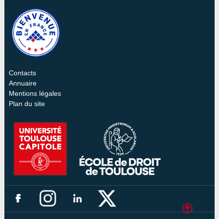
Contacts
Annuaire
Mentions légales
Plan du site