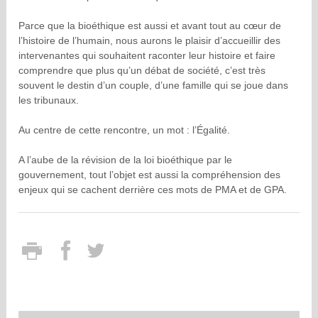
Parce que la bioéthique est aussi et avant tout au cœur de
l’histoire de l’humain, nous aurons le plaisir d’accueillir des
intervenantes qui souhaitent raconter leur histoire et faire
comprendre que plus qu’un débat de société, c’est très
souvent le destin d’un couple, d’une famille qui se joue dans
les tribunaux.
Au centre de cette rencontre, un mot : l’Égalité.
A l’aube de la révision de la loi bioéthique par le
gouvernement, tout l’objet est aussi la compréhension des
enjeux qui se cachent derrière ces mots de PMA et de GPA.