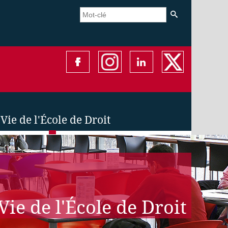
Vie de l'École de Droit
Vie de l'École de Droit