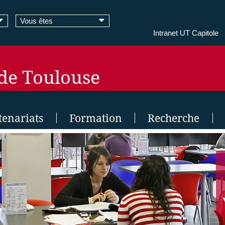
Vous êtes
Intranet UT Capitole
 de Toulouse
tenariats
Formation
Recherche