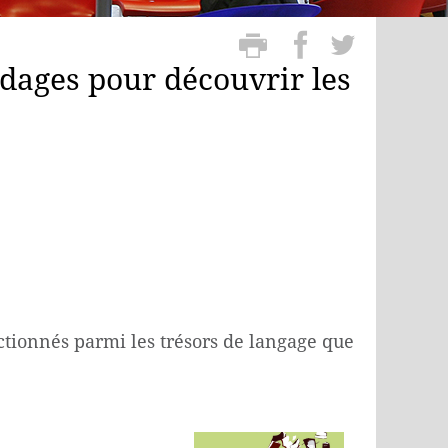
adages pour découvrir les
ctionnés parmi les trésors de langage que