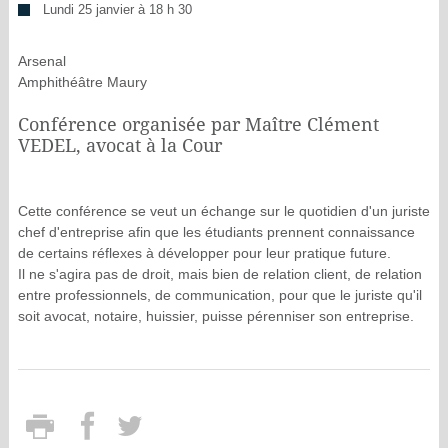
Lundi 25 janvier à 18 h 30
Arsenal
Amphithéâtre Maury
Conférence organisée par Maître Clément
VEDEL, avocat à la Cour
Cette conférence se veut un échange sur le quotidien d'un juriste
chef d'entreprise afin que les étudiants prennent connaissance
de certains réflexes à développer pour leur pratique future.
Il ne s'agira pas de droit, mais bien de relation client, de relation
entre professionnels, de communication, pour que le juriste qu'il
soit avocat, notaire, huissier, puisse pérenniser son entreprise
.