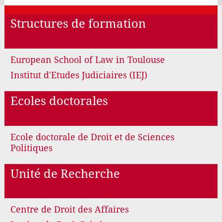
Structures de formation
European School of Law in Toulouse
Institut d'Etudes Judiciaires (IEJ)
Ecoles doctorales
Ecole doctorale de Droit et de Sciences
Politiques
Unité de Recherche
Centre de Droit des Affaires