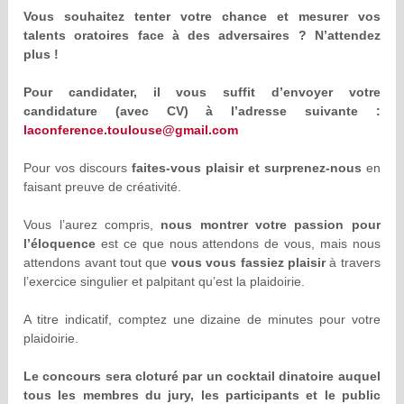
Vous souhaitez tenter votre chance et mesurer vos
talents oratoires face à des adversaires ? N’attendez
plus !
Pour candidater, il vous suffit d’envoyer votre
candidature (avec CV) à l’adresse suivante :
laconference.toulouse@gmail.com
Pour vos discours
faites-vous plaisir et surprenez-nous
en
faisant preuve de créativité.
Vous l’aurez compris,
nous montrer votre passion pour
l’éloquence
est ce que nous attendons de vous, mais nous
attendons avant tout que
vous vous fassiez plaisir
à travers
l’exercice singulier et palpitant qu’est la plaidoirie.
A titre indicatif, comptez une dizaine de minutes pour votre
plaidoirie.
Le concours sera cloturé par un cocktail dinatoire auquel
tous les membres du jury, les participants et le public