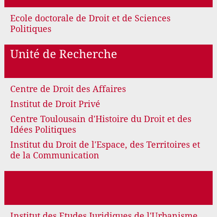
Ecole doctorale de Droit et de Sciences
Politiques
Unité de Recherche
Centre de Droit des Affaires
Institut de Droit Privé
Centre Toulousain d'Histoire du Droit et des
Idées Politiques
Institut du Droit de l'Espace, des Territoires et
de la Communication
Institut des Etudes Juridiques de l'Urbanisme