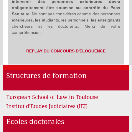
intervenir des personnes exterieures devra
obligatoirement être soumise au contrôle du Pass
Sanitaire
. Ne sont pas considérés comme des personnes
exterieures, les étudiants, les personnels, les enseignants
chercheurs et les doctorants. Merci de votre
compréhension.
REPLAY DU CONCOURS D'ELOQUENCE
Structures de formation
European School of Law in Toulouse
Institut d'Etudes Judiciaires (IEJ)
Ecoles doctorales