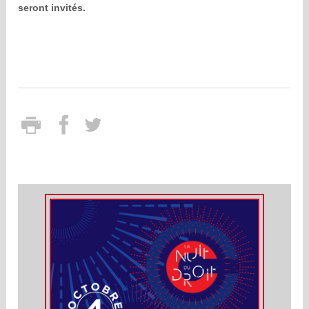
seront invités.