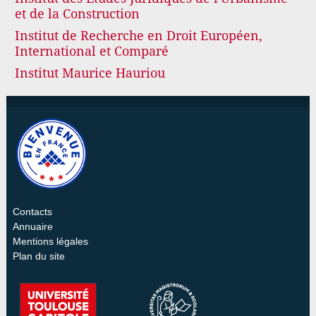
et de la Construction
Institut de Recherche en Droit Européen,
International et Comparé
Institut Maurice Hauriou
Contacts
Annuaire
Mentions légales
Plan du site