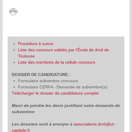
Procédure à suivre
Liste des concours validés par l'École de droit de
Toulouse
Liste des membres de la cellule concours
DOSSIER DE CANDIDATURE :
Formulaire subvention concours
Formulaire CERFA - Demande de subvention(s)
Télécharger le dossier de candidature complet
Merci de joindre les devis justifiant votre demande de
subvention
Les dossiers sont à envoyer à
associations.droit@ut-
capitole.fr