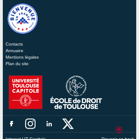
Contacts
Annuaire
Mentions légales
Plan du site