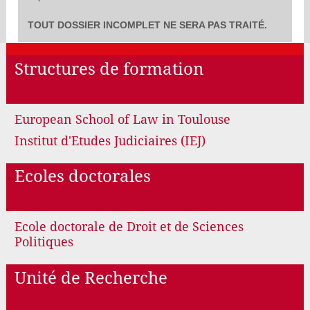
TOUT DOSSIER INCOMPLET NE SERA PAS TRAITÉ.
Structures de formation
European School of Law in Toulouse
Institut d'Etudes Judiciaires (IEJ)
Ecoles doctorales
Ecole doctorale de Droit et de Sciences
Politiques
Unité de Recherche