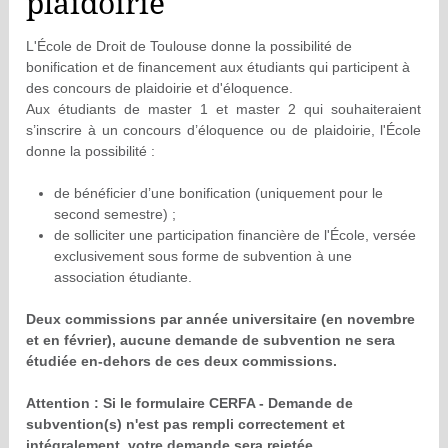
plaidoirie
L'École de Droit de Toulouse donne la possibilité de
bonification et de financement aux étudiants qui participent à
des concours de plaidoirie et d'éloquence.
Aux étudiants de master 1 et master 2 qui souhaiteraient
s’inscrire à un concours d’éloquence ou de plaidoirie, l'École
donne la possibilité :
de bénéficier d’une bonification (uniquement pour le
second semestre) ;
de solliciter une participation financière de l'École, versée
exclusivement sous forme de subvention à une
association étudiante.
Deux commissions par année universitaire (en novembre
et en février), aucune demande de subvention ne sera
étudiée en-dehors de ces deux commissions.
Attention : Si le formulaire CERFA - Demande de
subvention(s) n'est pas rempli correctement et
intégralement, votre demande sera rejetée.