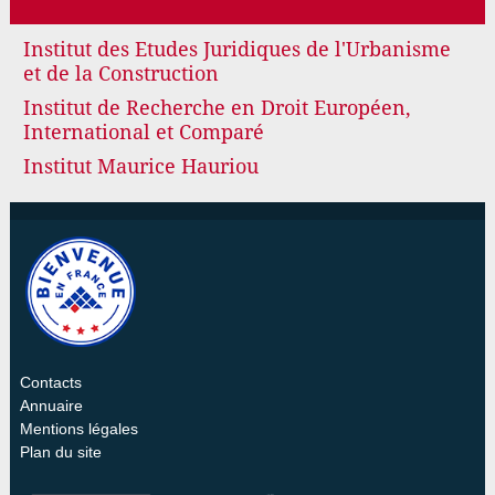
Institut des Etudes Juridiques de l'Urbanisme
et de la Construction
Institut de Recherche en Droit Européen,
International et Comparé
Institut Maurice Hauriou
Contacts
Annuaire
Mentions légales
Plan du site