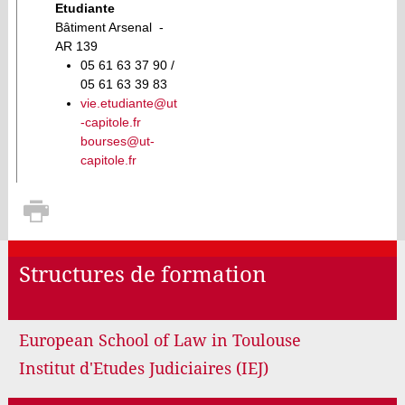
Etudiante
Bâtiment Arsenal -
AR 139
05 61 63 37 90 /
05 61 63 39 83
vie.etudiante@ut
-capitole.fr
bourses@ut-
capitole.fr
Structures de formation
European School of Law in Toulouse
Institut d'Etudes Judiciaires (IEJ)