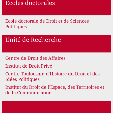
Ecoles doctorales
Ecole doctorale de Droit et de Sciences
Politiques
Unité de Recherche
Centre de Droit des Affaires
Institut de Droit Privé
Centre Toulousain d'Histoire du Droit et des
Idées Politiques
Institut du Droit de l'Espace, des Territoires et
de la Communication