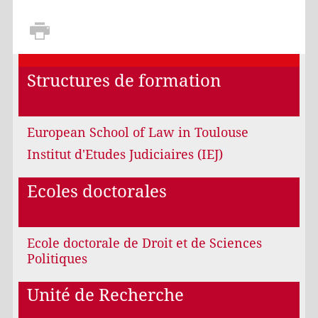
Structures de formation
European School of Law in Toulouse
Institut d'Etudes Judiciaires (IEJ)
Ecoles doctorales
Ecole doctorale de Droit et de Sciences
Politiques
Unité de Recherche