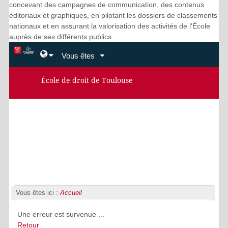
concevant des campagnes de communication, des contenus
éditoriaux et graphiques, en pilotant les dossiers de classements
nationaux et en assurant la valorisation des activités de l'École
auprès de ses différents publics.
Vous êtes
École de droit de Toulouse
Vous êtes ici :
Accueil
Une erreur est survenue ...
Retour