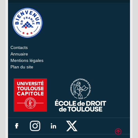
Contacts
Annuaire
Mentions légales
Plan du site