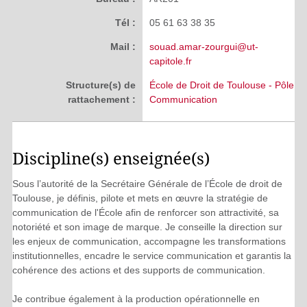
Tél :
05 61 63 38 35
Mail :
souad.amar-zourgui@ut-
capitole.fr
Structure(s) de
École de Droit de Toulouse - Pôle
rattachement :
Communication
Discipline(s) enseignée(s)
Sous l’autorité de la Secrétaire Générale de l’École de droit de
Toulouse, je définis, pilote et mets en œuvre la stratégie de
communication de l'École afin de renforcer son attractivité, sa
notoriété et son image de marque. Je conseille la direction sur
les enjeux de communication, accompagne les transformations
institutionnelles, encadre le service communication et garantis la
cohérence des actions et des supports de communication.
Je contribue également à la production opérationnelle en