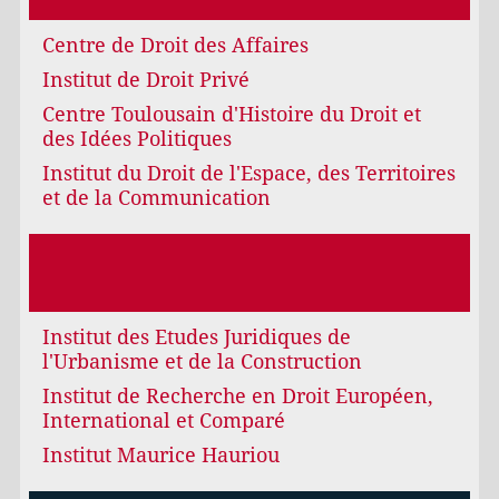
Centre de Droit des Affaires
Institut de Droit Privé
Centre Toulousain d'Histoire du Droit et
des Idées Politiques
Institut du Droit de l'Espace, des Territoires
et de la Communication
Institut des Etudes Juridiques de
l'Urbanisme et de la Construction
Institut de Recherche en Droit Européen,
International et Comparé
Institut Maurice Hauriou