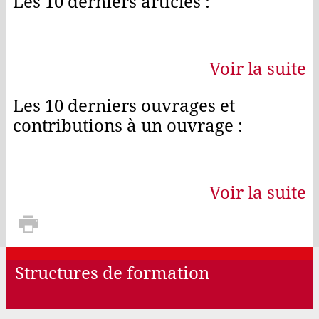
Les 10 derniers articles :
Voir la suite
Les 10 derniers ouvrages et
contributions à un ouvrage :
Voir la suite
Structures de formation