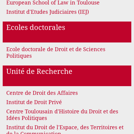
European School of Law in Toulouse
Institut d'Etudes Judiciaires (IEJ)
Ecoles doctorales
Ecole doctorale de Droit et de Sciences
Politiques
Unité de Recherche
Centre de Droit des Affaires
Institut de Droit Privé
Centre Toulousain d'Histoire du Droit et des
Idées Politiques
Institut du Droit de l'Espace, des Territoires et
de la Communication