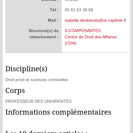
Tél :
05 61 63 38 68
Mail :
isabelle.desbarats@ut-capitole.fr
Structure(s) de
3-COMPOSANTES
rattachement :
Centre de Droit des Affaires
(CDA)
Discipline(s)
Droit privé et sciences criminelles
Corps
PROFESSEUR DES UNIVERSITES
Informations complémentaires