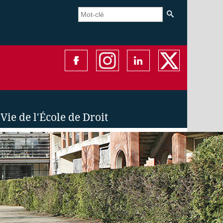
Vie de l'École de Droit