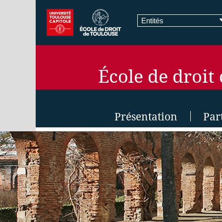
Entités
École de droit
Présentation
Par