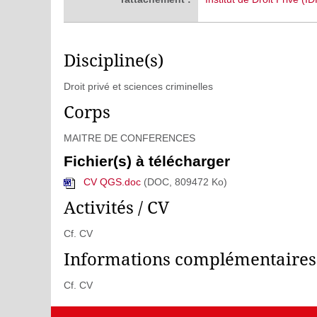
Discipline(s)
Droit privé et sciences criminelles
Corps
MAITRE DE CONFERENCES
Fichier(s) à télécharger
CV QGS.doc
(DOC, 809472 Ko)
Activités / CV
Cf. CV
Informations complémentaires
Cf. CV