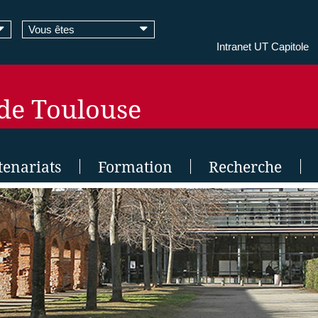
Vous êtes
Intranet UT Capitole
 de Toulouse
tenariats
Formation
Recherche