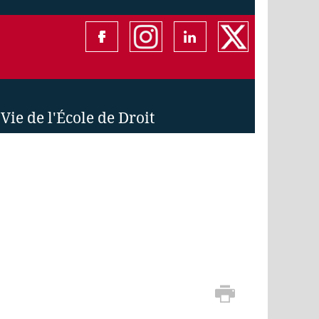
Vie de l'École de Droit