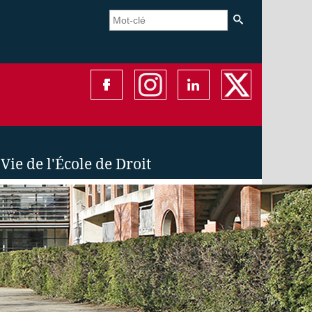
Vie de l'École de Droit