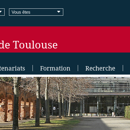
Vous êtes
 de Toulouse
tenariats
Formation
Recherche