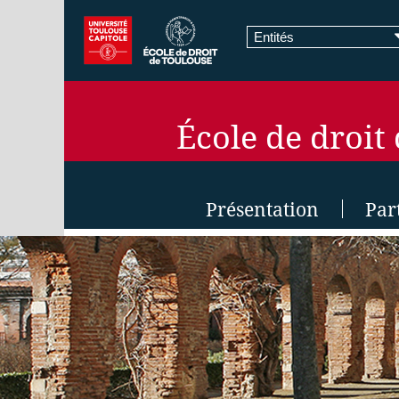
Entités
École de droit
Présentation
Par