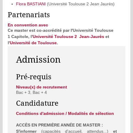
Flora BASTIANI
(Université Toulouse 2 Jean Jaurès)
Partenariats
En convention avec
Ce master est co-accrédité par l'Université Toulouse
1 Capitole, l'
Université Toulouse 2 Jean-Jaurès
et
l'
Université de Toulouse
.
Admission
Pré-requis
Niveau(x) de recrutement
Bac + 3, Bac + 4
Candidature
Conditions d'admission / Modalités de sélection
ACCÈS EN PREMIÈRE ANNÉE DE MASTER :
S'informer
(capacités d'accueil, attendus...)
et