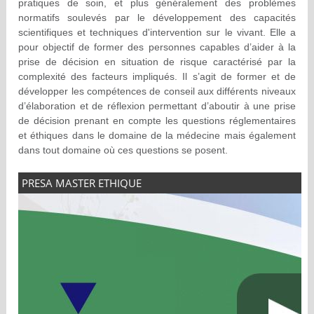
pratiques de soin, et plus généralement des problèmes
normatifs soulevés par le développement des capacités
scientifiques et techniques d'intervention sur le vivant. Elle a
pour objectif de former des personnes capables d’aider à la
prise de décision en situation de risque caractérisé par la
complexité des facteurs impliqués. Il s’agit de former et de
développer les compétences de conseil aux différents niveaux
d’élaboration et de réflexion permettant d’aboutir à une prise
de décision prenant en compte les questions réglementaires
et éthiques dans le domaine de la médecine mais également
dans tout domaine où ces questions se posent.