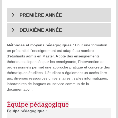
PREMIÈRE ANNÉE
DEUXIÈME ANNÉE
Méthodes et moyens pédagogiques :
Pour une formation
en présentiel, l'enseignement est adapté au nombre
d'étudiants admis en Master. A côté des enseignements
théoriques dispensés par les enseignants, l'intervention de
professionnels permet une approche pratique et concrète des
thématiques étudiées. L’étudiant a également un accès libre
aux diverses ressources universitaires : salles informatiques,
laboratoires de langues ou service commun de la
documentation.
Équipe pédagogique
Équipe pédagogique :