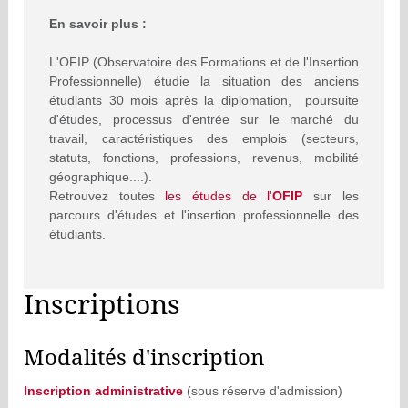
En savoir plus :
L'OFIP (Observatoire des Formations et de l'Insertion
Professionnelle) étudie la situation des anciens
étudiants 30 mois après la diplomation, poursuite
d'études, processus d'entrée sur le marché du
travail, caractéristiques des emplois (secteurs,
statuts, fonctions, professions, revenus, mobilité
géographique....).
Retrouvez toutes
les études de l'
OFIP
sur les
parcours d'études et l'insertion professionnelle des
étudiants.
Inscriptions
Modalités d'inscription
Inscription administrative
(sous réserve d'admission)