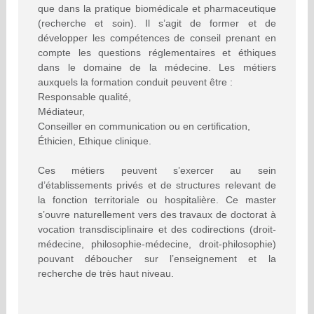
que dans la pratique biomédicale et pharmaceutique
(recherche et soin). Il s’agit de former et de
développer les compétences de conseil prenant en
compte les questions réglementaires et éthiques
dans le domaine de la médecine. Les métiers
auxquels la formation conduit peuvent être :
Responsable qualité,
Médiateur,
Conseiller en communication ou en certification,
Éthicien, Ethique clinique.
Ces métiers peuvent s’exercer au sein
d’établissements privés et de structures relevant de
la fonction territoriale ou hospitalière. Ce master
s’ouvre naturellement vers des travaux de doctorat à
vocation transdisciplinaire et des codirections (droit-
médecine, philosophie-médecine, droit-philosophie)
pouvant déboucher sur l’enseignement et la
recherche de très haut niveau.