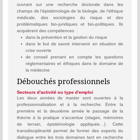
ouvrant sur une recherche doctorale dans les
champs de l'épistémologie de la biologie, de l'éthique
médicale, des sociologies du risque et des
problématiques bio-juridiques et bio-politiques. Ils
acquièrent des compétences :
dans la prévention et la gestion du risque
dans le but de savoir intervenir en situation de
crise ouverte
de conseil prenant en compte les questions
réglementaires et éthiques dans le domaine de
la médecine
Débouchés professionnels
Secteurs d'activité ou type d'emploi
Les deux années de master sont ouvertes à la
professionnalisation et à la recherche. Entre la
première et la deuxième année le passage de la
théorie à la pratique s’accentue (stages, mémoires
de terrain, épistémologie appliquée…). Cette
transdisciplinarité permet de former des experts du
dialogue entre les trois domaines tant en recherche