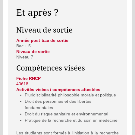
Et après ?
Niveau de sortie
Année post-bac de sortie
Bac + 5
Niveau de sortie
Niveau 7
Compétences visées
Fiche RNCP
40618
Activités visées / compétences attestées
Pluridisciplinarité philosophie morale et politique
Droit des personnes et des libertés
fondamentales
Droit du risque sanitaire et environnemental
Pratique de la recherche et du soin en médecine
Les étudiants sont formés à l'initiation à la recherche