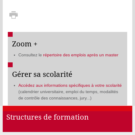
Zoom +
Consultez le
répertoire des emplois après un master
Gérer sa scolarité
Accédez aux informations spécifiques à votre scolarité
(calendrier universitaire, emploi du temps, modalités
de contrôle des connaissances, jury...)
Structures de formation