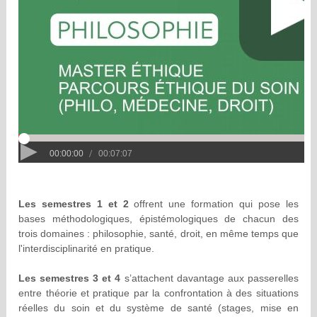
Les semestres 1 et 2
offrent une formation qui pose les
bases méthodologiques, épistémologiques de chacun des
trois domaines : philosophie, santé, droit, en même temps que
l'interdisciplinarité en pratique.
Les semestres 3 et 4
s’attachent davantage aux passerelles
entre théorie et pratique par la confrontation à des situations
réelles du soin et du système de santé (stages, mise en