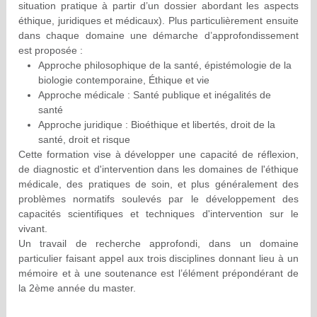
situation pratique à partir d’un dossier abordant les aspects
éthique, juridiques et médicaux). Plus particulièrement ensuite
dans chaque domaine une démarche d’approfondissement
est proposée :
Approche philosophique de la santé, épistémologie de la
biologie contemporaine, Éthique et vie
Approche médicale : Santé publique et inégalités de
santé
Approche juridique : Bioéthique et libertés, droit de la
santé, droit et risque
Cette formation vise à développer une capacité de réflexion,
de diagnostic et d'intervention dans les domaines de l'éthique
médicale, des pratiques de soin, et plus généralement des
problèmes normatifs soulevés par le développement des
capacités scientifiques et techniques d'intervention sur le
vivant.
Un travail de recherche approfondi, dans un domaine
particulier faisant appel aux trois disciplines donnant lieu à un
mémoire et à une soutenance est l’élément prépondérant de
la 2ème année du master.