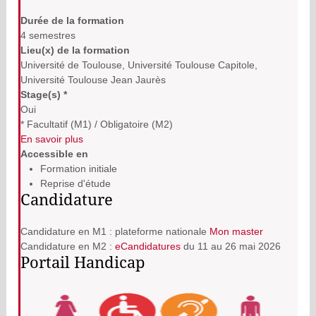
Durée de la formation
4 semestres
Lieu(x) de la formation
Université de Toulouse, Université Toulouse Capitole,
Université Toulouse Jean Jaurès
Stage(s) *
Oui
* Facultatif (M1) / Obligatoire (M2)
En savoir plus
Accessible en
Formation initiale
Reprise d'étude
Candidature
Candidature en M1 : plateforme nationale
Mon master
Candidature en M2 :
eCandidatures
du 11 au 26 mai 2026
Portail Handicap