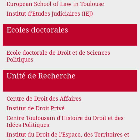
European School of Law in Toulouse
Institut d'Etudes Judiciaires (IEJ)
Ecoles doctorales
Ecole doctorale de Droit et de Sciences
Politiques
Unité de Recherche
Centre de Droit des Affaires
Institut de Droit Privé
Centre Toulousain d'Histoire du Droit et des
Idées Politiques
Institut du Droit de l'Espace, des Territoires et