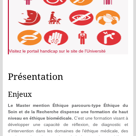
Visitez le portail handicap sur le site de l'Université
Présentation
Enjeux
Le Master mention Éthique parcours-type Éthique du
Soin et de la Recherche dispense une formation de haut
niveau en éthique biomédicale.
C’est une formation visant à
développer une capacité de réflexion, de diagnostic et
d'intervention dans les domaines de l'éthique médicale, des