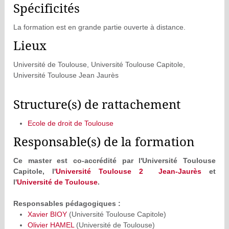
Spécificités
La formation est en grande partie ouverte à distance.
Lieux
Université de Toulouse, Université Toulouse Capitole,
Université Toulouse Jean Jaurès
Structure(s) de rattachement
Ecole de droit de Toulouse
Responsable(s) de la formation
Ce master est co-accrédité par l'Université Toulouse
Capitole, l'
Université Toulouse 2 Jean-Jaurès
et
l'
Université de Toulouse
.
Responsables pédagogiques :
Xavier BIOY
(Université Toulouse Capitole)
Olivier HAMEL
(Université de Toulouse)